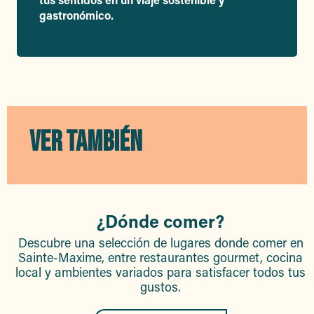
gastronómico.
VER TAMBIÉN
¿Dónde comer?
Descubre una selección de lugares donde comer en
Sainte-Maxime, entre restaurantes gourmet, cocina
local y ambientes variados para satisfacer todos tus
gustos.