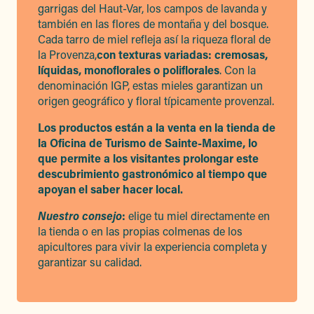
garrigas del Haut-Var, los campos de lavanda y
también en las flores de montaña y del bosque.
Cada tarro de miel refleja así la riqueza floral de
la Provenza,
con texturas variadas: cremosas,
líquidas, monoflorales o poliflorales
. Con la
denominación IGP, estas mieles garantizan un
origen geográfico y floral típicamente provenzal.
Los productos están a la venta en la tienda de
la Oficina de Turismo de Sainte-Maxime, lo
que permite a los visitantes prolongar este
descubrimiento gastronómico al tiempo que
apoyan el saber hacer local.
Nuestro consejo
:
elige tu miel directamente en
la tienda o en las propias colmenas de los
apicultores para vivir la experiencia completa y
garantizar su calidad.