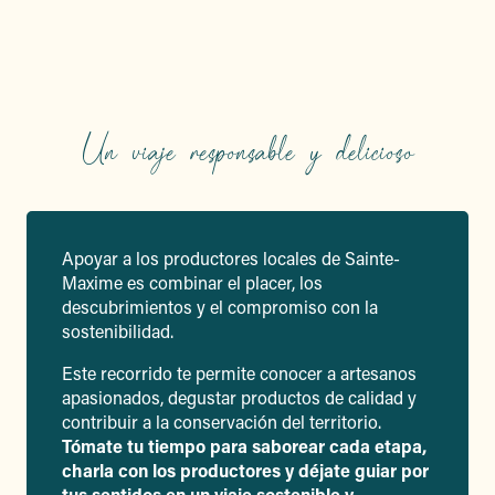
Un viaje responsable y delicioso
Apoyar a los productores locales de Sainte-
Maxime es combinar el placer, los
descubrimientos y el compromiso con la
sostenibilidad.
Este recorrido te permite conocer a artesanos
apasionados, degustar productos de calidad y
contribuir a la conservación del territorio.
Tómate tu tiempo para saborear cada etapa,
charla con los productores y déjate guiar por
tus sentidos en un viaje sostenible y