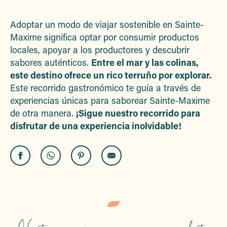
Ajouter aux
Adoptar un modo de viajar sostenible en Sainte-
Maxime significa optar por consumir productos
locales, apoyar a los productores y descubrir
sabores auténticos.
Entre el mar y las colinas,
este destino ofrece un rico terruño por explorar.
Este recorrido gastronómico te guía a través de
experiencias únicas para saborear Sainte-Maxime
de otra manera.
¡Sigue nuestro recorrido para
disfrutar de una experiencia inolvidable!