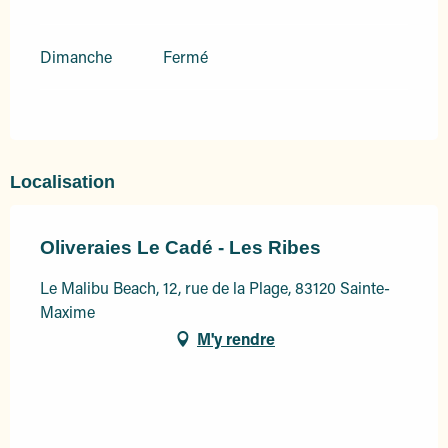
Dimanche
Fermé
Localisation
Oliveraies Le Cadé - Les Ribes
Le Malibu Beach, 12, rue de la Plage, 83120 Sainte-
Maxime
M'y rendre