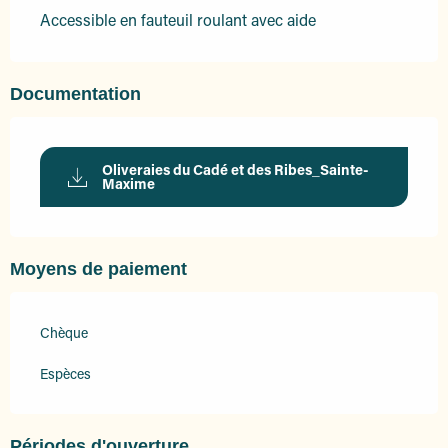
Accessible en fauteuil roulant avec aide
Documentation
Oliveraies du Cadé et des Ribes_Sainte-
Maxime
Moyens de paiement
Chèque
Espèces
Périodes d'ouverture