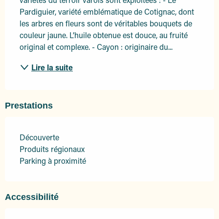
Pardiguier, variété emblématique de Cotignac, dont 
les arbres en fleurs sont de véritables bouquets de 
couleur jaune. L’huile obtenue est douce, au fruité 
original et complexe. - Cayon : originaire du...
Lire la suite
Prestations
Découverte
Produits régionaux
Parking à proximité
Accessibilité