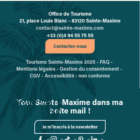
Office de Tourisme
L'office de tourisme de Sainte-
21, place Louis Blanc - 83120 Sainte-Maxime
contact@sainte-maxime.com
+33 (0)4 94 55 75 55
Contactez-nous
Tourisme Sainte-Maxime 2025 -
FAQ -
Mentions légales -
Gestion du consentement -
CGV -
Accessibilité : non conforme
Tout Sainte-Maxime dans ma
boîte mail !
Je m'inscris à la newsletter