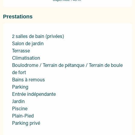
Prestations
2 salles de bain (privées)
Salon de jardin
Terrasse
Climatisation
Boulodrome / Terrain de pétanque / Terrain de boule
de fort
Bains à remous
Parking
Entrée indépendante
Jardin
Piscine
Plain-Pied
Parking privé