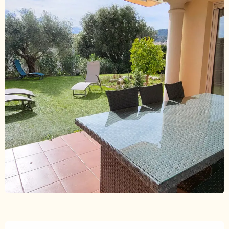
Ouverture et coordonnées