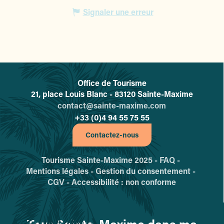
Signaler une erreur
Office de Tourisme
L'office de tourisme de Sainte-
21, place Louis Blanc - 83120 Sainte-Maxime
contact@sainte-maxime.com
+33 (0)4 94 55 75 55
Contactez-nous
Tourisme Sainte-Maxime 2025 -
FAQ -
Mentions légales -
Gestion du consentement -
CGV -
Accessibilité : non conforme