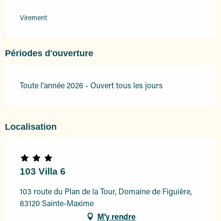
Virement
Périodes d'ouverture
Toute l'année 2026 - Ouvert tous les jours
Localisation
103 Villa 6
103 route du Plan de la Tour, Domaine de Figuière,
83120 Sainte-Maxime
M'y rendre