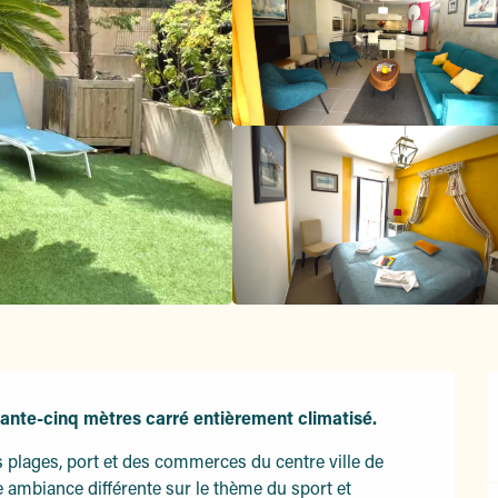
ante-cinq mètres carré entièrement climatisé.
es plages, port et des commerces du centre ville de 
ambiance différente sur le thème du sport et 