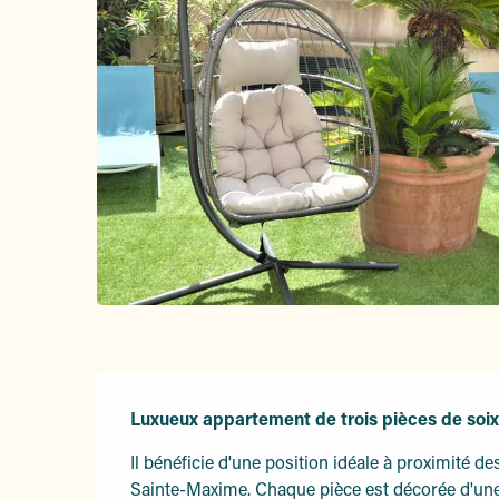
Description
Luxueux appartement de trois pièces de soix
Il bénéficie d'une position idéale à proximité d
Sainte-Maxime. Chaque pièce est décorée d'une 