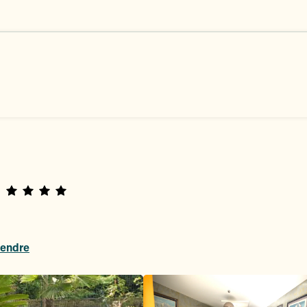
rendre