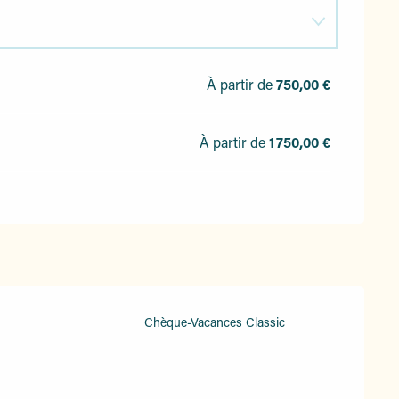
À partir de
750,00 €
À partir de
1 750,00 €
Chèque-Vacances Classic