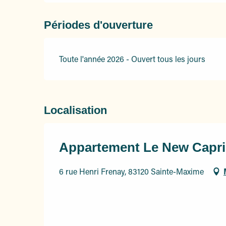
Périodes d'ouverture
Toute l'année 2026 - Ouvert tous les jours
Localisation
Appartement Le New Capri
6 rue Henri Frenay, 83120 Sainte-Maxime