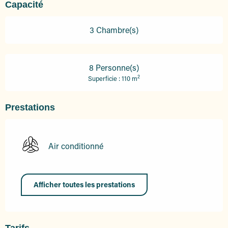
Capacité
3 Chambre(s)
8 Personne(s)
2
Superficie : 110 m
Prestations
Air conditionné
Afficher toutes les prestations