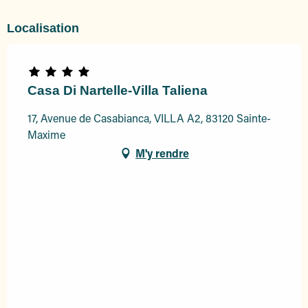
Localisation
Casa Di Nartelle-Villa Taliena
17, Avenue de Casabianca, VILLA A2, 83120 Sainte-
Maxime
M'y rendre