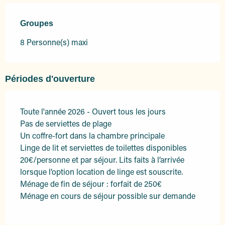
Groupes
Groupes
8 Personne(s) maxi
Périodes d'ouverture
Toute l'année 2026 - Ouvert tous les jours
Pas de serviettes de plage
Un coffre-fort dans la chambre principale
Linge de lit et serviettes de toilettes disponibles
20€/personne et par séjour. Lits faits à l’arrivée
lorsque l’option location de linge est souscrite.
Ménage de fin de séjour : forfait de 250€
Ménage en cours de séjour possible sur demande