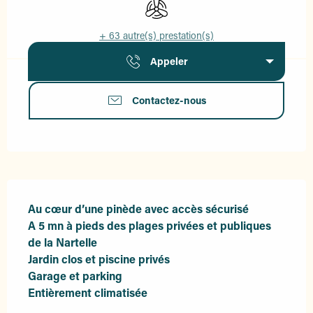
Air conditionné
+ 63 autre(s) prestation(s)
Appeler
Contactez-nous
Description
Au cœur d’une pinède avec accès sécurisé

A 5 mn à pieds des plages privées et publiques 
de la Nartelle

Jardin clos et piscine privés

Garage et parking

Entièrement climatisée