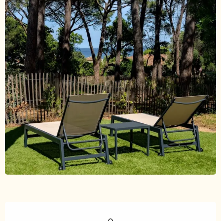
Ouverture et coordonnées