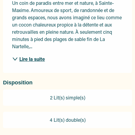
Un coin de paradis entre mer et nature, à Sainte-
Maxime. Amoureux de sport, de randonnée et de 
grands espaces, nous avons imaginé ce lieu comme 
un cocon chaleureux propice à la détente et aux 
retrouvailles en pleine nature. À seulement cinq 
minutes à pied des plages de sable fin de La 
Nartelle,...
Lire la suite
Disposition
2 Lit(s) simple(s)
4 Lit(s) double(s)