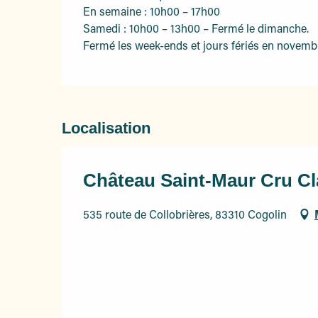
En semaine : 10h00 – 17h00
Samedi : 10h00 – 13h00 – Fermé le dimanche.
Fermé les week-ends et jours fériés en novembre
Localisation
Château Saint-Maur Cru C
535 route de Collobrières, 83310 Cogolin