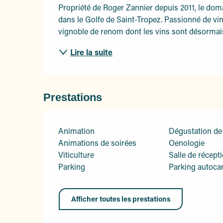
Propriété de Roger Zannier depuis 2011, le dom
dans le Golfe de Saint-Tropez. Passionné de vin, 
vignoble de renom dont les vins sont désormais
Lire la suite
Prestations
Animation
Dégustation de
Animations de soirées
Oenologie
Viticulture
Salle de récept
Parking
Parking autoca
Afficher toutes les prestations