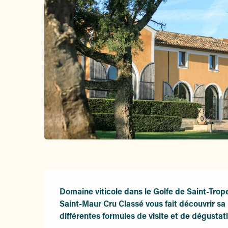
Description
Domaine viticole dans le Golfe de Saint-Trop
Saint-Maur Cru Classé vous fait découvrir sa 
différentes formules de visite et de dégustat