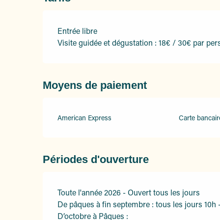
Entrée libre
Visite guidée et dégustation : 18€ / 30€ par per
Moyens de paiement
American Express
Carte bancair
Périodes d'ouverture
Toute l'année 2026 - Ouvert tous les jours
De pâques à fin septembre : tous les jours 10h 
D’octobre à Pâques :