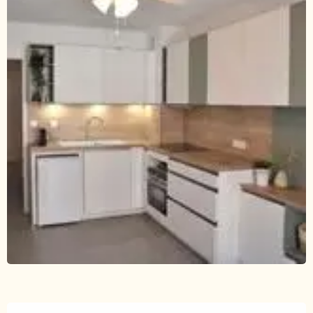
Ouverture et coordonnées