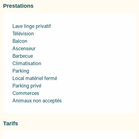
Prestations
Lave linge privatif
Télévision
Balcon
Ascenseur
Barbecue
Climatisation
Parking
Local matériel fermé
Parking privé
Commerces
Animaux non acceptés
Tarifs