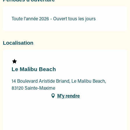
Toute l'année 2026 - Ouvert tous les jours
Localisation
Le Malibu Beach
14 Boulevard Aristide Briand, Le Malibu Beach,
83120 Sainte-Maxime
M'y rendre