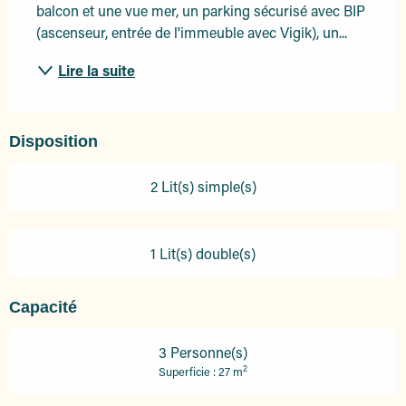
balcon et une vue mer, un parking sécurisé avec BIP 
(ascenseur, entrée de l'immeuble avec Vigik), un...
Lire la suite
Disposition
2 Lit(s) simple(s)
1 Lit(s) double(s)
Capacité
3 Personne(s)
2
Superficie : 27 m