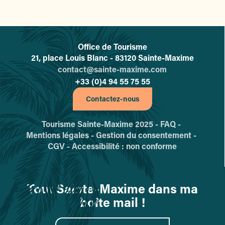
Office de Tourisme
L'office de tourisme de Sainte-
21, place Louis Blanc - 83120 Sainte-Maxime
contact@sainte-maxime.com
+33 (0)4 94 55 75 55
Contactez-nous
Tourisme Sainte-Maxime 2025 -
FAQ -
Mentions légales -
Gestion du consentement -
CGV -
Accessibilité : non conforme
Tout Sainte-Maxime dans ma
boîte mail !