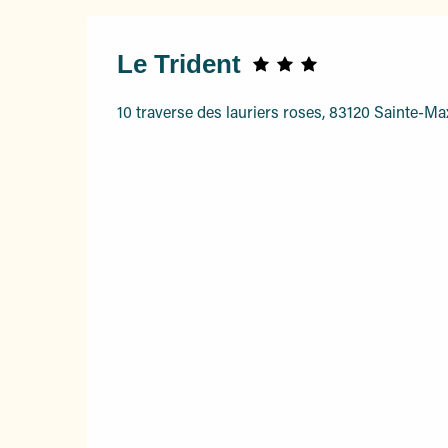
Le Trident
10 traverse des lauriers roses, 83120 Sainte-M