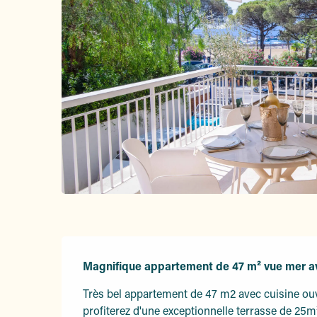
Description
Magnifique appartement de 47 m² vue mer av
Très bel appartement de 47 m2 avec cuisine ouve
profiterez d'une exceptionnelle terrasse de 25m²