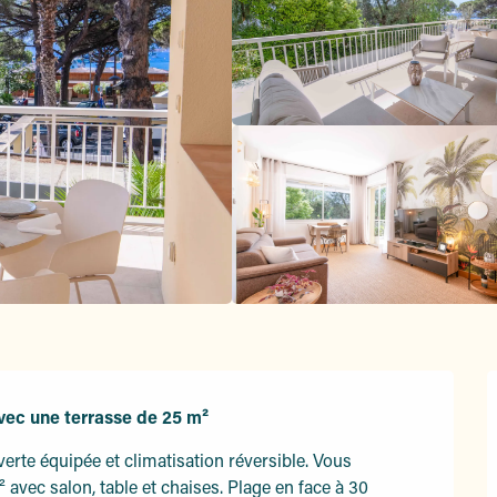
ec une terrasse de 25 m²
rte équipée et climatisation réversible. Vous 
 avec salon, table et chaises. Plage en face à 30 