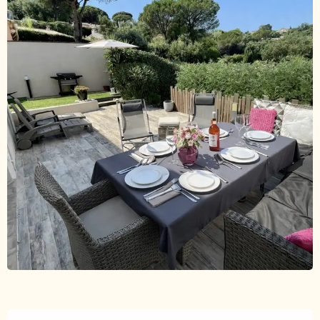
Ouverture et coordonnées