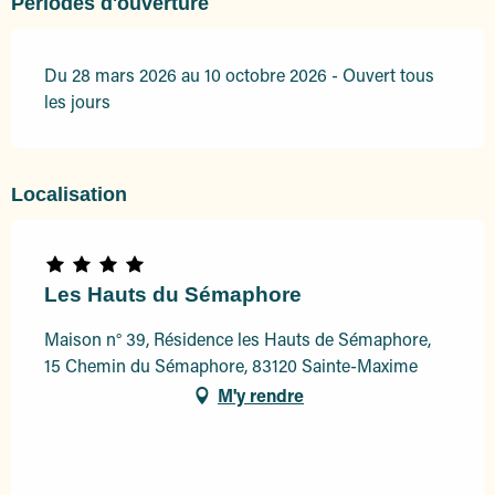
Périodes d'ouverture
Du 28 mars 2026 au 10 octobre 2026 - Ouvert tous
les jours
Localisation
Les Hauts du Sémaphore
Maison n° 39, Résidence les Hauts de Sémaphore,
15 Chemin du Sémaphore, 83120 Sainte-Maxime
M'y rendre