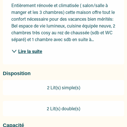
Entièrement rénovée et climatisée ( salon/salle à 
manger et les 3 chambres) cette maison offre tout le 
confort nécessaire pour des vacances bien mérités: 
Bel espace de vie lumineux, cuisine équipée neuve, 2 
chambres très cosy au rez de chaussée (sdb et WC 
séparé) et 1 chambre avec sdb en suite à...
Lire la suite
Disposition
2 Lit(s) simple(s)
2 Lit(s) double(s)
Capacité