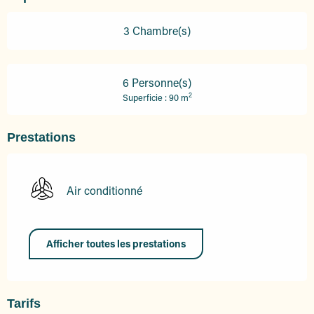
3 Chambre(s)
6 Personne(s)
2
Superficie : 90 m
Prestations
Air conditionné
Afficher toutes les prestations
Tarifs