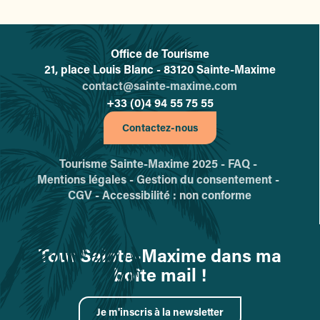
Office de Tourisme
L'office de tourisme de Sainte-
21, place Louis Blanc - 83120 Sainte-Maxime
contact@sainte-maxime.com
+33 (0)4 94 55 75 55
Contactez-nous
Tourisme Sainte-Maxime 2025 -
FAQ -
Mentions légales -
Gestion du consentement -
CGV -
Accessibilité : non conforme
Tout Sainte-Maxime dans ma
boîte mail !
Je m'inscris à la newsletter