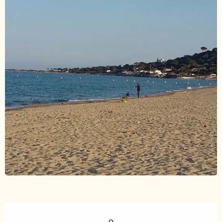
Ouverture et coordonnées