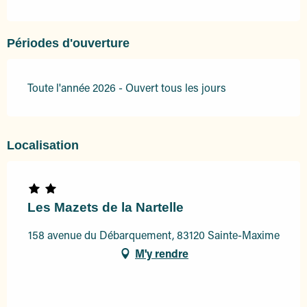
Périodes d'ouverture
Toute l'année 2026 - Ouvert tous les jours
Localisation
Les Mazets de la Nartelle
158 avenue du Débarquement, 83120 Sainte-Maxime
M'y rendre