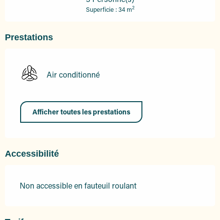
2
Superficie : 34 m
Prestations
Air conditionné
Afficher toutes les prestations
Accessibilité
Non accessible en fauteuil roulant