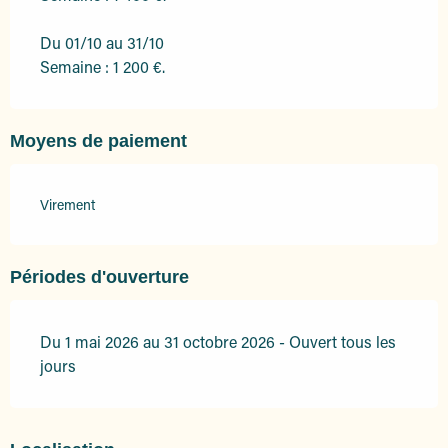
Du 01/10 au 31/10
Semaine : 1 200 €.
Moyens de paiement
Virement
Périodes d'ouverture
Du 1 mai 2026 au 31 octobre 2026 - Ouvert tous les
jours