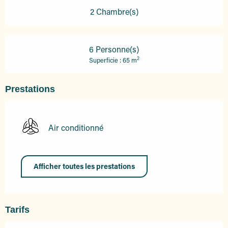
2 Chambre(s)
6 Personne(s)
2
Superficie : 65 m
Prestations
Air conditionné
Afficher toutes les prestations
Tarifs