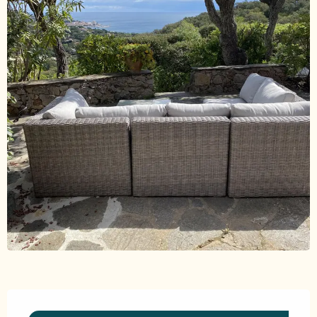
Ouverture et coordonnées