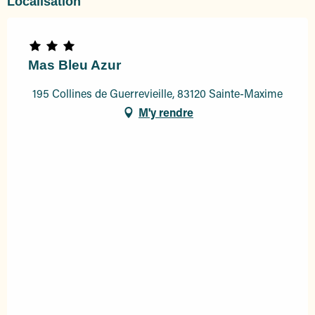
Localisation
Mas Bleu Azur
195 Collines de Guerrevieille, 83120 Sainte-Maxime
M'y rendre