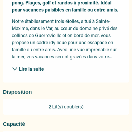
pong. Plages, golf et randos à proximité. Idéal 
pour vacances paisibles en famille ou entre amis.
Notre établissement trois étoiles, situé à Sainte-
Maxime, dans le Var, au cœur du domaine privé des 
collines de Guerrevieille et en bord de mer, vous 
propose un cadre idyllique pour une escapade en 
famille ou entre amis. Avec une vue imprenable sur 
la mer, vos vacances seront gravées dans votre...
Lire la suite
Disposition
2 Lit(s) double(s)
Capacité