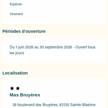
Espèces
Virement
Périodes d'ouverture
Du 1 juin 2026 au 30 septembre 2026 - Ouvert tous
les jours
Localisation
Mas Bruyères
28 boulevard des Bruyères, 83120 Sainte-Maxime