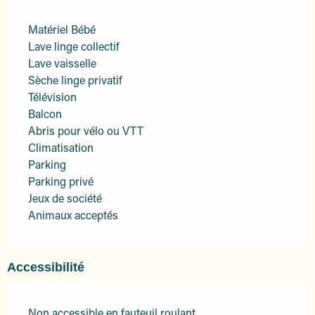
Matériel Bébé
Lave linge collectif
Lave vaisselle
Sèche linge privatif
Télévision
Balcon
Abris pour vélo ou VTT
Climatisation
Parking
Parking privé
Jeux de société
Animaux acceptés
Accessibilité
Non accessible en fauteuil roulant