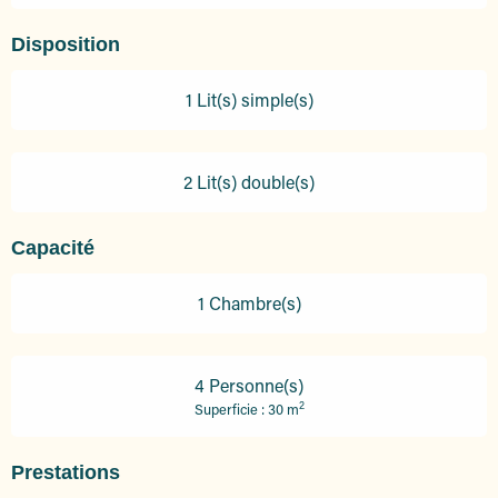
Disposition
1 Lit(s) simple(s)
2 Lit(s) double(s)
Capacité
1 Chambre(s)
4 Personne(s)
2
Superficie : 30 m
Prestations