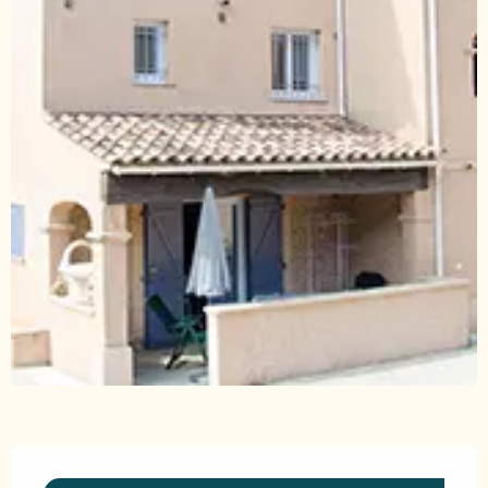
Ouverture et coordonnées