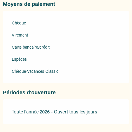
Moyens de paiement
Chèque
Virement
Carte bancaire/crédit
Espèces
Chèque-Vacances Classic
Périodes d'ouverture
Toute l'année 2026 - Ouvert tous les jours