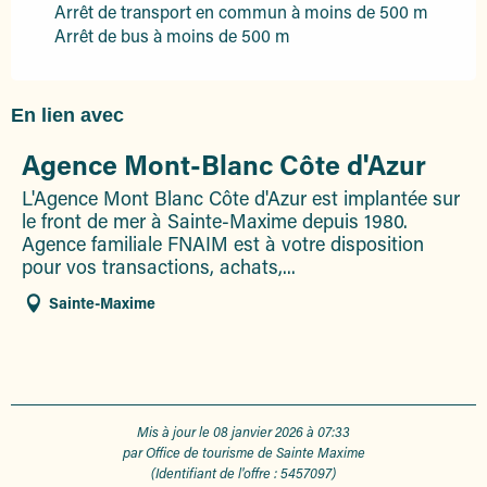
Arrêt de transport en commun à moins de 500 m
Arrêt de bus à moins de 500 m
En lien avec
Agence Mont-Blanc Côte d'Azur
L'Agence Mont Blanc Côte d'Azur est implantée sur
le front de mer à Sainte-Maxime depuis 1980.
Agence familiale FNAIM est à votre disposition
pour vos transactions, achats,...
Sainte-Maxime
Mis à jour le 08 janvier 2026 à 07:33
par Office de tourisme de Sainte Maxime
(Identifiant de l'offre :
5457097
)