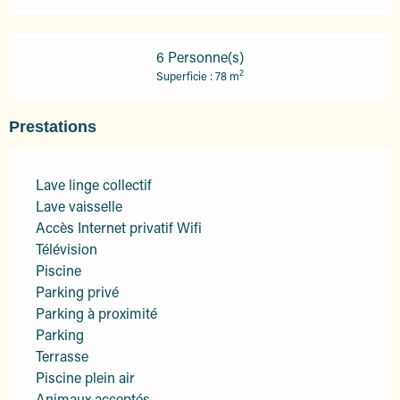
6 Personne(s)
2
Superficie : 78 m
Prestations
Lave linge collectif
Lave vaisselle
Accès Internet privatif Wifi
Télévision
Piscine
Parking privé
Parking à proximité
Parking
Terrasse
Piscine plein air
Animaux acceptés