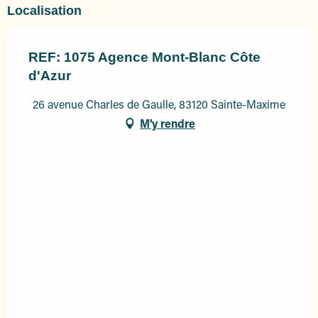
Localisation
REF: 1075 Agence Mont-Blanc Côte
d'Azur
26 avenue Charles de Gaulle, 83120 Sainte-Maxime
M'y rendre