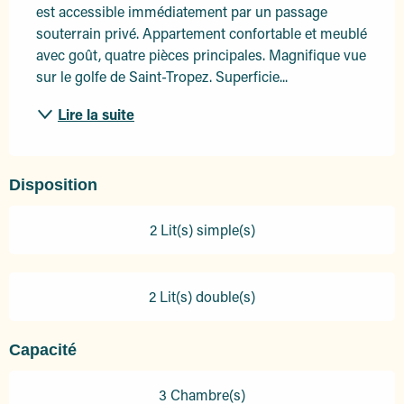
est accessible immédiatement par un passage 
souterrain privé. Appartement confortable et meublé 
avec goût, quatre pièces principales. Magnifique vue 
sur le golfe de Saint-Tropez. Superficie...
Lire la suite
Disposition
2 Lit(s) simple(s)
2 Lit(s) double(s)
Capacité
3 Chambre(s)