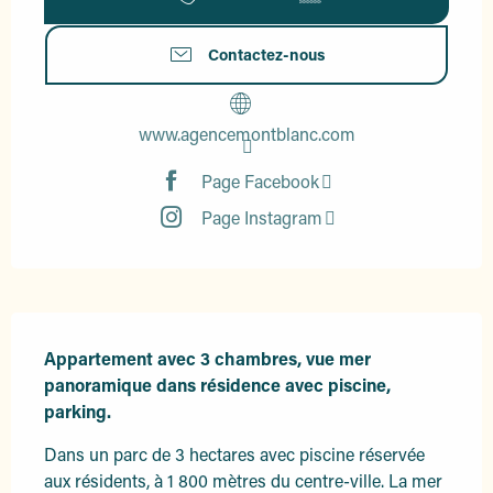
Contactez-nous
www.agencemontblanc.com
Page Facebook
Page Instagram
Description
Appartement avec 3 chambres, vue mer 
panoramique dans résidence avec piscine, 
parking.
Dans un parc de 3 hectares avec piscine réservée 
aux résidents, à 1 800 mètres du centre-ville. La mer 