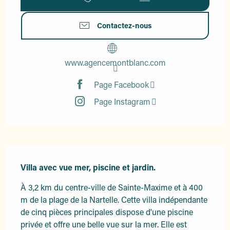
Contactez-nous
www.agencemontblanc.com
Page Facebook
Page Instagram
Description
Villa avec vue mer, piscine et jardin.
À 3,2 km du centre-ville de Sainte-Maxime et à 400 
m de la plage de la Nartelle. Cette villa indépendante 
de cinq pièces principales dispose d'une piscine 
privée et offre une belle vue sur la mer. Elle est 