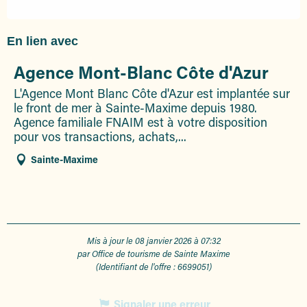
En lien avec
Agence Mont-Blanc Côte d'Azur
L'Agence Mont Blanc Côte d'Azur est implantée sur
le front de mer à Sainte-Maxime depuis 1980.
Agence familiale FNAIM est à votre disposition
pour vos transactions, achats,...
Sainte-Maxime
Mis à jour le 08 janvier 2026 à 07:32
par Office de tourisme de Sainte Maxime
(Identifiant de l'offre :
6699051
)
Signaler une erreur