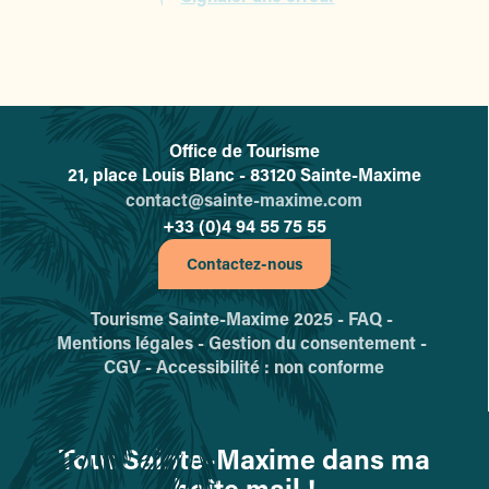
Office de Tourisme
L'office de tourisme de Sainte-
21, place Louis Blanc - 83120 Sainte-Maxime
contact@sainte-maxime.com
+33 (0)4 94 55 75 55
Contactez-nous
Tourisme Sainte-Maxime 2025 -
FAQ -
Mentions légales -
Gestion du consentement -
CGV -
Accessibilité : non conforme
Tout Sainte-Maxime dans ma
boîte mail !