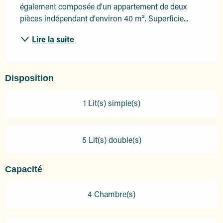
également composée d'un appartement de deux 
pièces indépendant d'environ 40 m². Superficie...
Lire la suite
Disposition
1 Lit(s) simple(s)
5 Lit(s) double(s)
Capacité
4 Chambre(s)