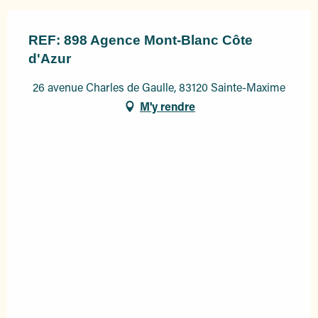
REF: 898 Agence Mont-Blanc Côte
d'Azur
26 avenue Charles de Gaulle, 83120 Sainte-Maxime
M'y rendre