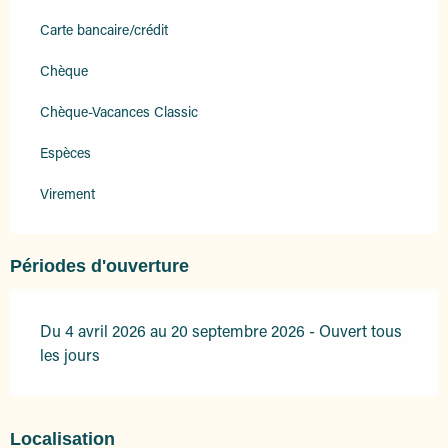
Carte bancaire/crédit
Chèque
Chèque-Vacances Classic
Espèces
Virement
Périodes d'ouverture
Du 4 avril 2026 au 20 septembre 2026 - Ouvert tous
les jours
Localisation