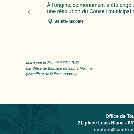
À l'origine, ce monument a été érigé
une résolution du Conseil municipal d
Sainte-Maxime
Mis à jour le 22 août 2025 à 11:02
par Office de tourisme de Sainte Maxime
(Identifiant de l'offre :
6889831
)
Office de To
L'o
21, place Louis Blanc - 
contact@sainte-