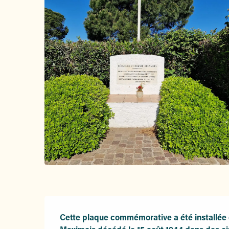
Description
Cette plaque commémorative a été installée 