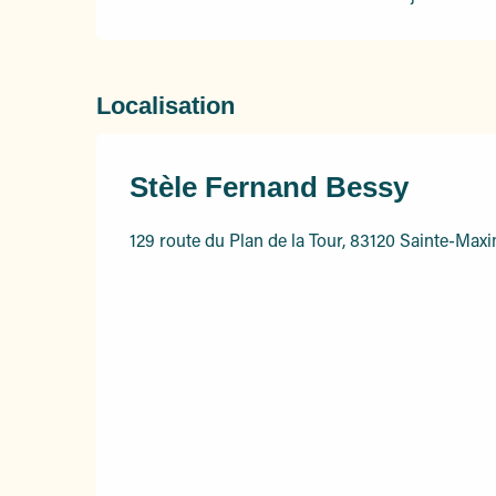
Localisation
Stèle Fernand Bessy
129 route du Plan de la Tour, 83120 Sainte-Max