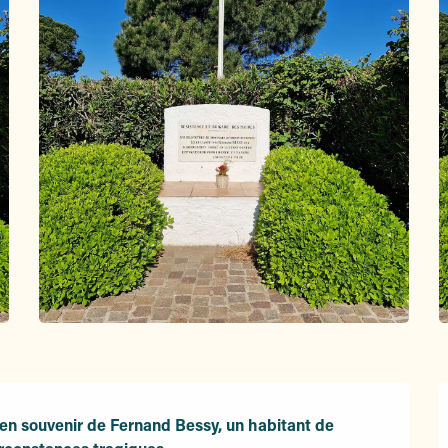
en souvenir de Fernand Bessy, un habitant de 