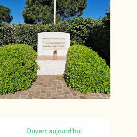
Ouverture et coordonnées
Ouvert aujourd'hui