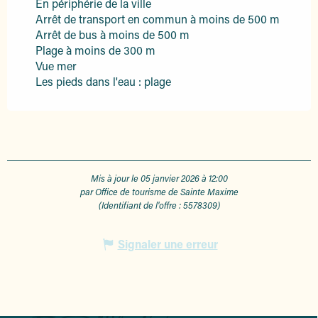
En périphérie de la ville
Arrêt de transport en commun à moins de 500 m
Arrêt de bus à moins de 500 m
Plage à moins de 300 m
Vue mer
Les pieds dans l'eau : plage
Mis à jour le 05 janvier 2026 à 12:00
par Office de tourisme de Sainte Maxime
(Identifiant de l'offre :
5578309
)
Signaler une erreur