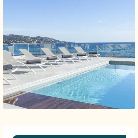
Ouverture et coordonnées