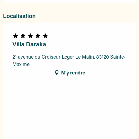
Localisation
Villa Baraka
21 avenue du Croiseur Léger Le Malin, 83120 Sainte-
Maxime
M'y rendre