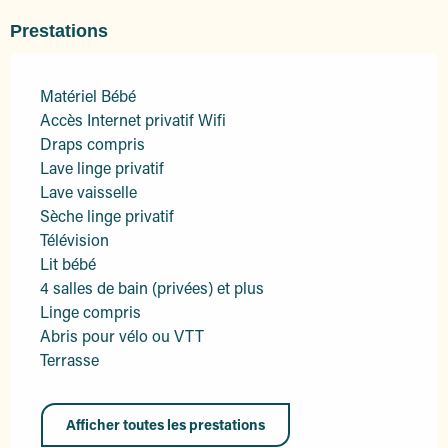
Prestations
Matériel Bébé
Accès Internet privatif Wifi
Draps compris
Lave linge privatif
Lave vaisselle
Sèche linge privatif
Télévision
Lit bébé
4 salles de bain (privées) et plus
Linge compris
Abris pour vélo ou VTT
Terrasse
Afficher toutes les prestations