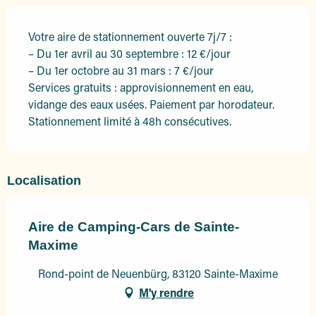
Votre aire de stationnement ouverte 7j/7 :
– Du 1er avril au 30 septembre : 12 €/jour
– Du 1er octobre au 31 mars : 7 €/jour
Services gratuits : approvisionnement en eau,
vidange des eaux usées. Paiement par horodateur.
Stationnement limité à 48h consécutives.
Localisation
Aire de Camping-Cars de Sainte-
Maxime
Rond-point de Neuenbürg, 83120 Sainte-Maxime
M'y rendre