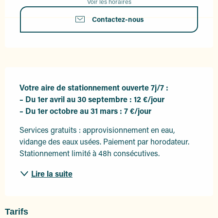
Voir les horaires
Contactez-nous
Description
Votre aire de stationnement ouverte 7j/7 :

– Du 1er avril au 30 septembre : 12 €/jour

– Du 1er octobre au 31 mars : 7 €/jour
Services gratuits : approvisionnement en eau, 
vidange des eaux usées. Paiement par horodateur. 
Stationnement limité à 48h consécutives.
Lire la suite
Tarifs