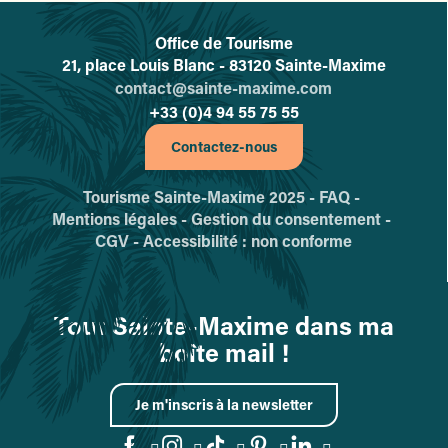
Office de Tourisme
L'office de tourisme de Sainte-
21, place Louis Blanc - 83120 Sainte-Maxime
contact@sainte-maxime.com
+33 (0)4 94 55 75 55
Contactez-nous
Tourisme Sainte-Maxime 2025 -
FAQ -
Mentions légales -
Gestion du consentement -
CGV -
Accessibilité : non conforme
Tout Sainte-Maxime dans ma
boîte mail !
Je m'inscris à la newsletter