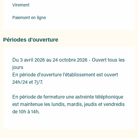
Virement
Paiement en ligne
Périodes d'ouverture
Du 3 avril 2026 au 24 octobre 2026 - Ouvert tous les
jours
En période d'ouverture l'établissement est ouvert
24h/24 et 7j/7.
En période de fermeture une astreinte téléphonique
est maintenue les lundis, mardis, jeudis et vendredis
de 10h à 14h.