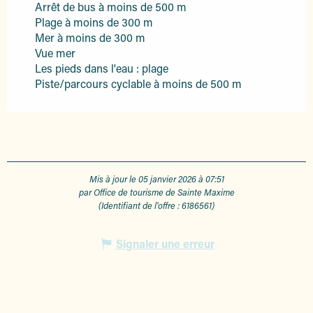
Arrêt de bus à moins de 500 m
Plage à moins de 300 m
Mer à moins de 300 m
Vue mer
Les pieds dans l'eau : plage
Piste/parcours cyclable à moins de 500 m
Mis à jour le 05 janvier 2026 à 07:51
par Office de tourisme de Sainte Maxime
(Identifiant de l'offre :
6186561
)
Signaler une erreur