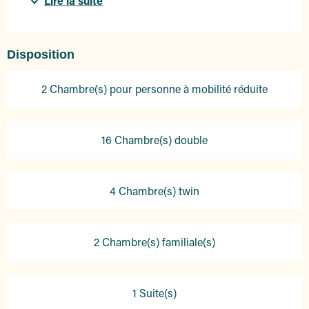
Lire la suite
Disposition
2 Chambre(s) pour personne à mobilité réduite
16 Chambre(s) double
4 Chambre(s) twin
2 Chambre(s) familiale(s)
1 Suite(s)