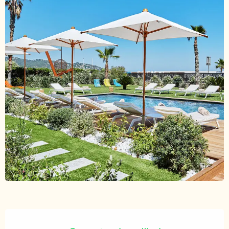
Ouverture et coordonnées