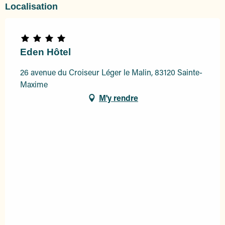
Localisation
Eden Hôtel
26 avenue du Croiseur Léger le Malin, 83120 Sainte-
Maxime
M'y rendre