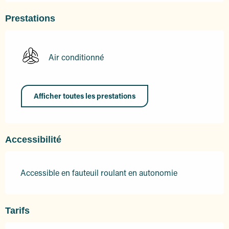
Prestations
Air conditionné
Afficher toutes les prestations
Accessibilité
Accessible en fauteuil roulant en autonomie
Tarifs