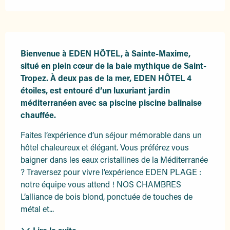
Description
Bienvenue à EDEN HÔTEL, à Sainte-Maxime, 
situé en plein cœur de la baie mythique de Saint-
Tropez. À deux pas de la mer, EDEN HÔTEL 4 
étoiles, est entouré d’un luxuriant jardin 
méditerranéen avec sa piscine piscine balinaise 
chauffée.
Faites l’expérience d’un séjour mémorable dans un 
hôtel chaleureux et élégant. Vous préférez vous 
baigner dans les eaux cristallines de la Méditerranée 
? Traversez pour vivre l’expérience EDEN PLAGE : 
notre équipe vous attend ! NOS CHAMBRES 
L’alliance de bois blond, ponctuée de touches de 
métal et...