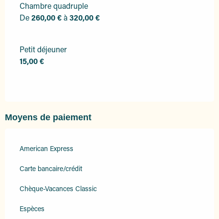
Chambre quadruple
De
260,00 €
à
320,00 €
Petit déjeuner
15,00 €
Moyens de paiement
American Express
Carte bancaire/crédit
Chèque-Vacances Classic
Espèces