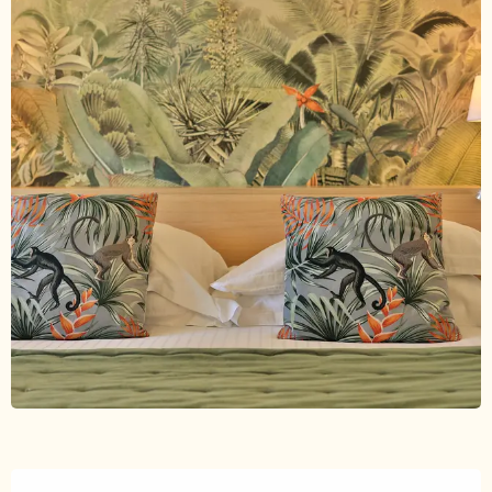
Ouverture et coordonnées