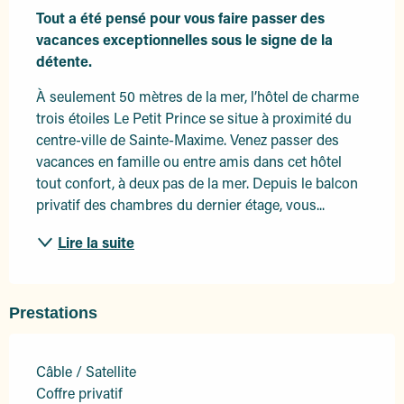
Tout a été pensé pour vous faire passer des 
vacances exceptionnelles sous le signe de la 
détente.
À seulement 50 mètres de la mer, l’hôtel de charme 
trois étoiles Le Petit Prince se situe à proximité du 
centre-ville de Sainte-Maxime. Venez passer des 
vacances en famille ou entre amis dans cet hôtel 
tout confort, à deux pas de la mer. Depuis le balcon 
privatif des chambres du dernier étage, vous...
Lire la suite
Prestations
Câble / Satellite
Coffre privatif