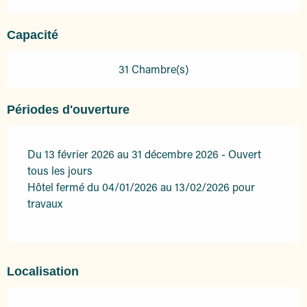
Capacité
31 Chambre(s)
Périodes d'ouverture
Du 13 février 2026 au 31 décembre 2026 - Ouvert
tous les jours
Hôtel fermé du 04/01/2026 au 13/02/2026 pour
travaux
Localisation