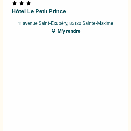
Hôtel Le Petit Prince
11 avenue Saint-Exupéry, 83120 Sainte-Maxime
M'y rendre