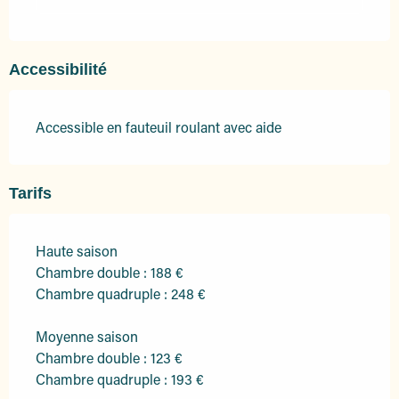
Accessibilité
Accessible en fauteuil roulant avec aide
Tarifs
Haute saison
Chambre double : 188 €
Chambre quadruple : 248 €
Moyenne saison
Chambre double : 123 €
Chambre quadruple : 193 €