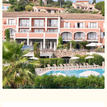
Ouverture et coordonnées