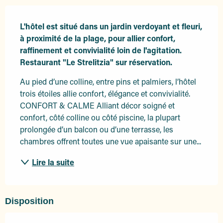
Description
L'hôtel est situé dans un jardin verdoyant et fleuri, 
à proximité de la plage, pour allier confort, 
raffinement et convivialité loin de l'agitation. 
Restaurant "Le Strelitzia" sur réservation.
Au pied d’une colline, entre pins et palmiers, l’hôtel 
trois étoiles allie confort, élégance et convivialité. 
CONFORT & CALME Alliant décor soigné et 
confort, côté colline ou côté piscine, la plupart 
prolongée d’un balcon ou d’une terrasse, les 
chambres offrent toutes une vue apaisante sur une...
Lire la suite
Disposition