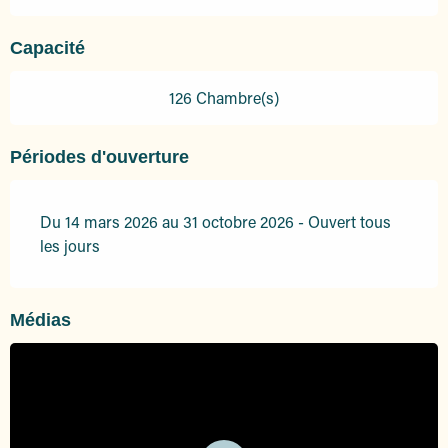
Capacité
126 Chambre(s)
Périodes d'ouverture
Du 14 mars 2026 au 31 octobre 2026 - Ouvert tous
les jours
Médias