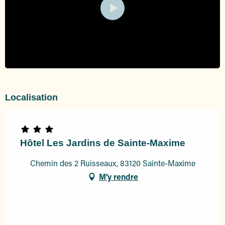
Localisation
Hôtel Les Jardins de Sainte-Maxime
Chemin des 2 Ruisseaux, 83120 Sainte-Maxime
M'y rendre