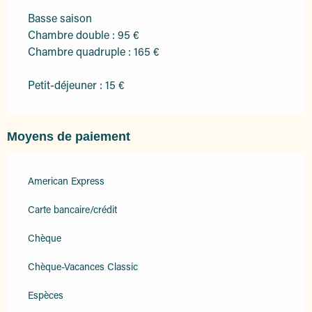
Basse saison
Chambre double : 95 €
Chambre quadruple : 165 €
Petit-déjeuner : 15 €
Moyens de paiement
American Express
Carte bancaire/crédit
Chèque
Chèque-Vacances Classic
Espèces