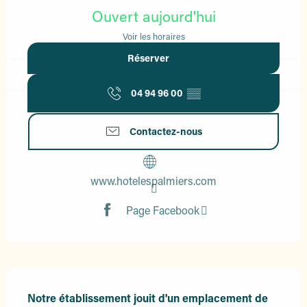
Ouvert aujourd'hui
Voir les horaires
Réserver
04 94 96 00
▒▒
Contactez-nous
www.hotelespalmiers.com
Page Facebook
Description
Notre établissement jouit d'un emplacement de 