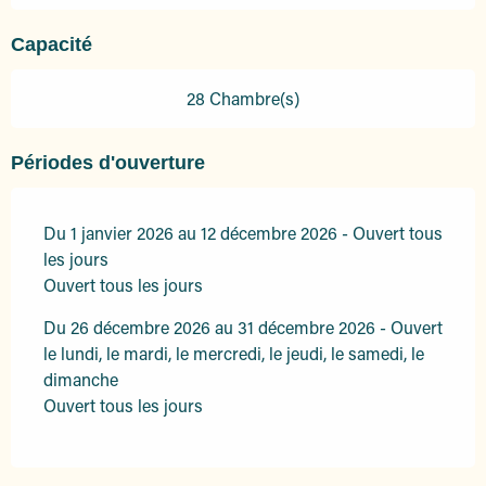
Capacité
28 Chambre(s)
Périodes d'ouverture
Du 1 janvier 2026 au 12 décembre 2026 - Ouvert tous
les jours
Ouvert tous les jours
Du 26 décembre 2026 au 31 décembre 2026 - Ouvert
le lundi, le mardi, le mercredi, le jeudi, le samedi, le
dimanche
Ouvert tous les jours