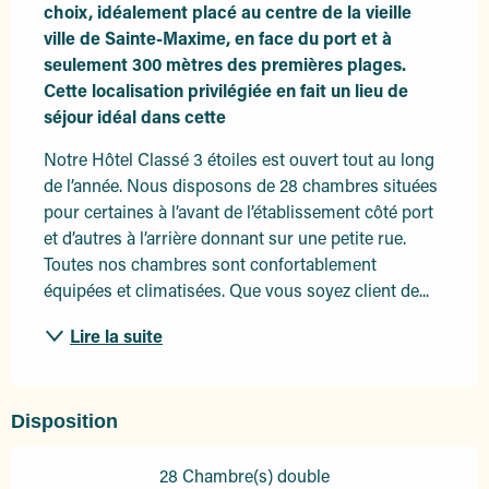
choix, idéalement placé au centre de la vieille 
ville de Sainte-Maxime, en face du port et à 
seulement 300 mètres des premières plages. 
Cette localisation privilégiée en fait un lieu de 
séjour idéal dans cette
Notre Hôtel Classé 3 étoiles est ouvert tout au long 
de l’année. Nous disposons de 28 chambres situées 
pour certaines à l’avant de l’établissement côté port 
et d’autres à l’arrière donnant sur une petite rue. 
Toutes nos chambres sont confortablement 
équipées et climatisées. Que vous soyez client de...
Lire la suite
Disposition
28 Chambre(s) double