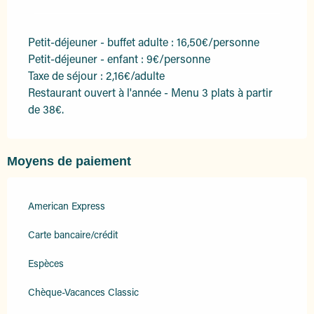
Petit-déjeuner - buffet adulte : 16,50€/personne
Petit-déjeuner - enfant : 9€/personne
Taxe de séjour : 2,16€/adulte
Restaurant ouvert à l'année - Menu 3 plats à partir
de 38€.
Moyens de paiement
American Express
Carte bancaire/crédit
Espèces
Chèque-Vacances Classic