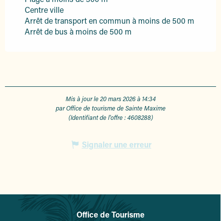
Centre ville
Arrêt de transport en commun à moins de 500 m
Arrêt de bus à moins de 500 m
Mis à jour le 20 mars 2026 à 14:34
par Office de tourisme de Sainte Maxime
(Identifiant de l'offre :
4608288
)
Signaler une erreur
Office de Tourisme
L'office de tourisme de Sainte-