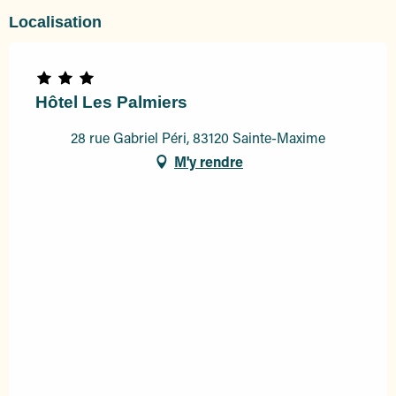
Localisation
Hôtel Les Palmiers
28 rue Gabriel Péri, 83120 Sainte-Maxime
M'y rendre