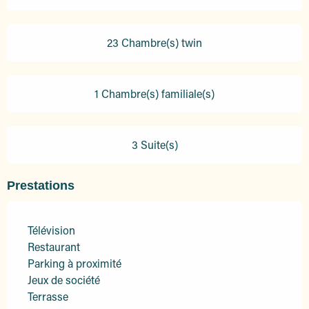
23 Chambre(s) twin
1 Chambre(s) familiale(s)
3 Suite(s)
Prestations
Télévision
Restaurant
Parking à proximité
Jeux de société
Terrasse