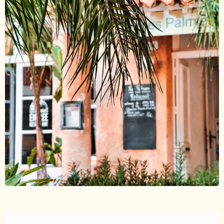
Ouverture et coordonnées