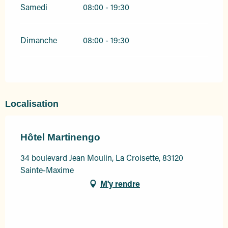
Samedi
08:00 - 19:30
Dimanche
08:00 - 19:30
Localisation
Hôtel Martinengo
34 boulevard Jean Moulin, La Croisette, 83120
Sainte-Maxime
M'y rendre