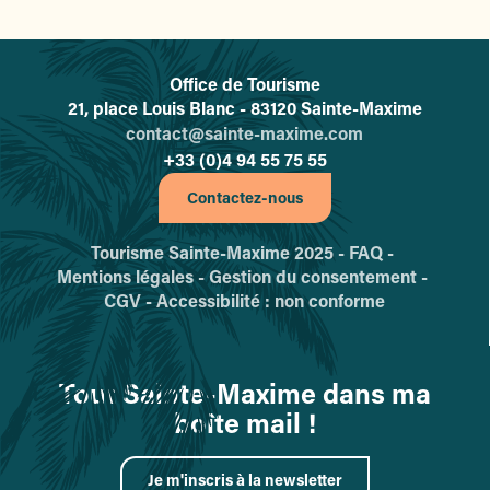
Office de Tourisme
L'office de tourisme de Sainte-
21, place Louis Blanc - 83120 Sainte-Maxime
contact@sainte-maxime.com
+33 (0)4 94 55 75 55
Contactez-nous
Tourisme Sainte-Maxime 2025 -
FAQ -
Mentions légales -
Gestion du consentement -
CGV -
Accessibilité : non conforme
Tout Sainte-Maxime dans ma
boîte mail !
Je m'inscris à la newsletter