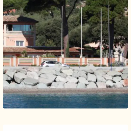
Ouverture et coordonnées