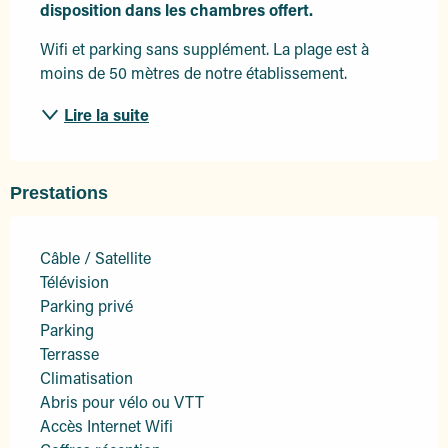
disposition dans les chambres offert.
Wifi et parking sans supplément. La plage est à 
moins de 50 mètres de notre établissement.
Lire la suite
Prestations
Câble / Satellite
Télévision
Parking privé
Parking
Terrasse
Climatisation
Abris pour vélo ou VTT
Accès Internet Wifi