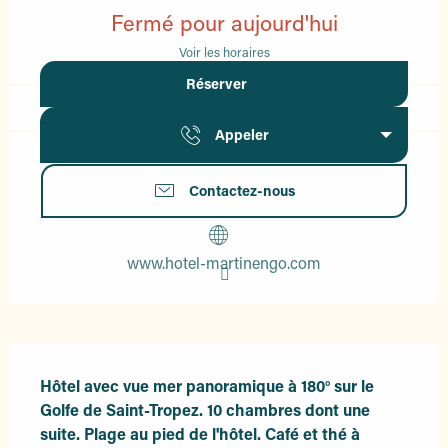
Fermé pour aujourd'hui
Voir les horaires
Réserver
Appeler
Contactez-nous
www.hotel-martinengo.com
Description
Hôtel avec vue mer panoramique à 180° sur le 
Golfe de Saint-Tropez. 10 chambres dont une 
suite. Plage au pied de l'hôtel. Café et thé à 