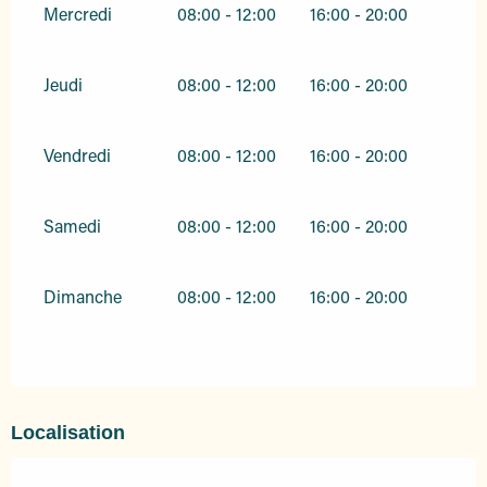
Mercredi
08:00 - 12:00
16:00 - 20:00
Jeudi
08:00 - 12:00
16:00 - 20:00
Vendredi
08:00 - 12:00
16:00 - 20:00
Samedi
08:00 - 12:00
16:00 - 20:00
Dimanche
08:00 - 12:00
16:00 - 20:00
Localisation