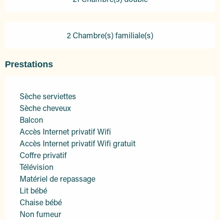
2 Chambre(s) familiale(s)
Prestations
Sèche serviettes
Sèche cheveux
Balcon
Accès Internet privatif Wifi
Accès Internet privatif Wifi gratuit
Coffre privatif
Télévision
Matériel de repassage
Lit bébé
Chaise bébé
Non fumeur