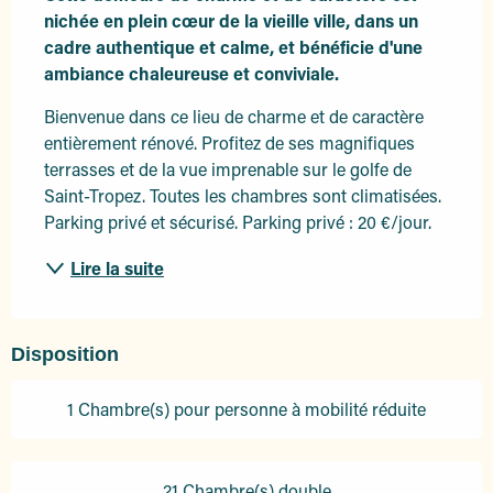
nichée en plein cœur de la vieille ville, dans un 
cadre authentique et calme, et bénéficie d'une 
ambiance chaleureuse et conviviale.
Bienvenue dans ce lieu de charme et de caractère 
entièrement rénové. Profitez de ses magnifiques 
terrasses et de la vue imprenable sur le golfe de 
Saint-Tropez. Toutes les chambres sont climatisées. 
Parking privé et sécurisé. Parking privé : 20 €/jour.
Lire la suite
Disposition
1 Chambre(s) pour personne à mobilité réduite
21 Chambre(s) double