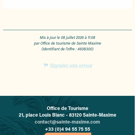
Mis à jour le 08 juillet 2026 à 11:08
par Office de tourisme de Sainte Maxime
(Identifiant de l'offre :
4608300
)
Signaler une erreur
Office de Tourisme
L'office de tourisme de Sainte-
21, place Louis Blanc - 83120 Sainte-Maxime
contact@sainte-maxime.com
+33 (0)4 94 55 75 55