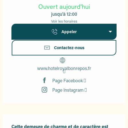
Ouvert aujourd'hui
jusqu'à 12:00
Voir les horaires
Appeler
Contactez-nous
www.hotelroyalbonrepos.fr
Page Facebook
Page Instagram
Description
Cette demeure de charme et de caractère est 