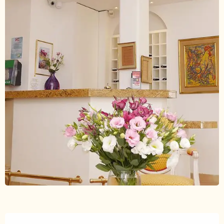
Ouverture et coordonnées