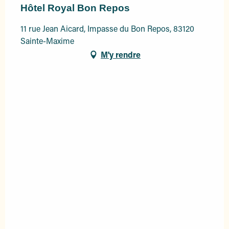
Hôtel Royal Bon Repos
11 rue Jean Aicard, Impasse du Bon Repos, 83120
Sainte-Maxime
M'y rendre