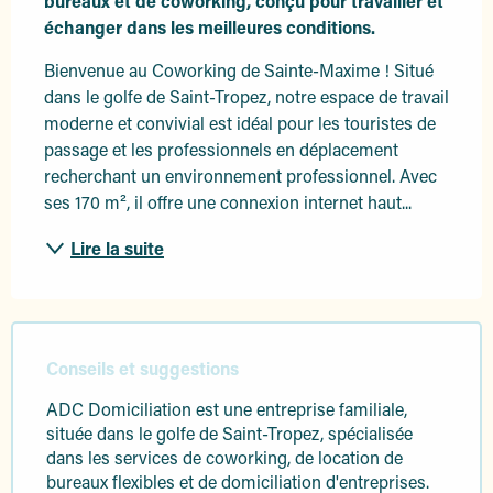
bureaux et de coworking, conçu pour travailler et 
échanger dans les meilleures conditions.
Bienvenue au Coworking de Sainte-Maxime ! Situé 
dans le golfe de Saint-Tropez, notre espace de travail 
moderne et convivial est idéal pour les touristes de 
passage et les professionnels en déplacement 
recherchant un environnement professionnel. Avec 
ses 170 m², il offre une connexion internet haut...
Lire la suite
Conseils et suggestions
ADC Domiciliation est une entreprise familiale,
située dans le golfe de Saint-Tropez, spécialisée
dans les services de coworking, de location de
bureaux flexibles et de domiciliation d'entreprises.