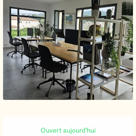
Ouverture et coordonnées
Ouvert aujourd'hui