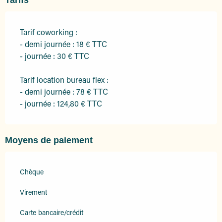
Tarifs
Tarif coworking :
- demi journée : 18 € TTC
- journée : 30 € TTC
Tarif location bureau flex :
- demi journée : 78 € TTC
- journée : 124,80 € TTC
Moyens de paiement
Chèque
Virement
Carte bancaire/crédit