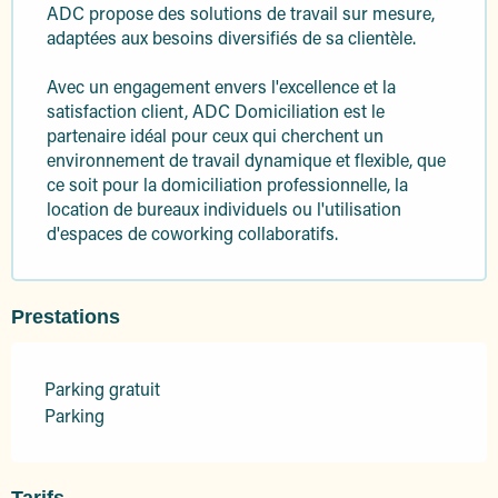
ADC propose des solutions de travail sur mesure,
adaptées aux besoins diversifiés de sa clientèle.
Avec un engagement envers l'excellence et la
satisfaction client, ADC Domiciliation est le
partenaire idéal pour ceux qui cherchent un
environnement de travail dynamique et flexible, que
ce soit pour la domiciliation professionnelle, la
location de bureaux individuels ou l'utilisation
d'espaces de coworking collaboratifs.
Prestations
Parking gratuit
Parking