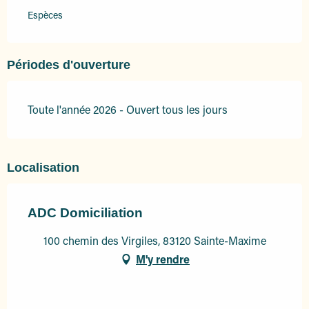
Espèces
Périodes d'ouverture
Toute l'année 2026 - Ouvert tous les jours
Localisation
ADC Domiciliation
100 chemin des Virgiles, 83120 Sainte-Maxime
M'y rendre