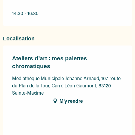
14:30 - 16:30
Localisation
Ateliers d’art : mes palettes
chromatiques
Médiathèque Municipale Jehanne Arnaud, 107 route
du Plan de la Tour, Carré Léon Gaumont, 83120
Sainte-Maxime
M'y rendre