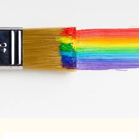
Ouverture et coordonnées