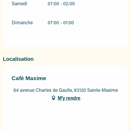
Samedi
07:00 - 02:00
Dimanche
07:00 - 01:00
Localisation
Café Maxime
64 avenue Charles de Gaulle, 83120 Sainte-Maxime
M'y rendre