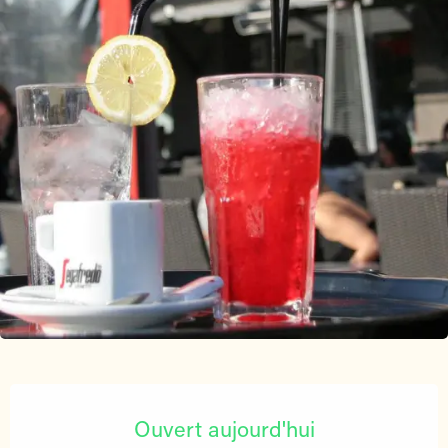
Ouverture et coordonnées
Ouvert aujourd'hui