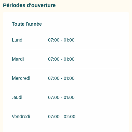
Périodes d'ouverture
Toute l'année
Toute l'année
Lundi
07:00 - 01:00
Mardi
07:00 - 01:00
Mercredi
07:00 - 01:00
Jeudi
07:00 - 01:00
Vendredi
07:00 - 02:00