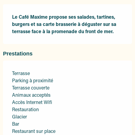
Description
Le Café Maxime propose ses salades, tartines, 
burgers et sa carte brasserie à déguster sur sa 
terrasse face à la promenade du front de mer.
Prestations
Terrasse
Parking à proximité
Terrasse couverte
Animaux acceptés
Accès Internet Wifi
Restauration
Glacier
Bar
Restaurant sur place