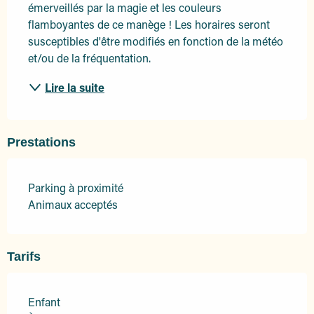
émerveillés par la magie et les couleurs 
flamboyantes de ce manège ! Les horaires seront 
susceptibles d'être modifiés en fonction de la météo 
et/ou de la fréquentation.
Lire la suite
Prestations
Parking à proximité
Animaux acceptés
Tarifs
Enfant
Tarifs 2026