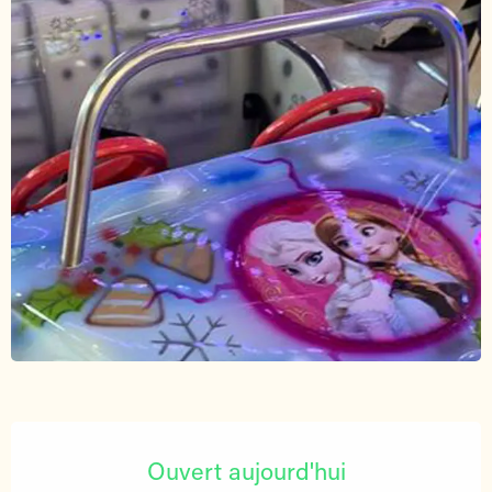
Ouverture et coordonnées
Ouvert aujourd'hui