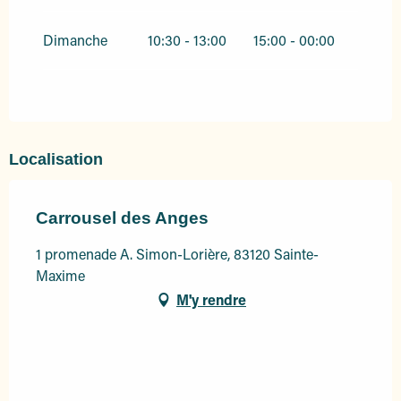
Dimanche
10:30 - 13:00
15:00 - 00:00
Localisation
Carrousel des Anges
1 promenade A. Simon-Lorière, 83120 Sainte-
Maxime
M'y rendre