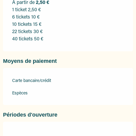
À partir de
2,50 €
1 ticket 2,50 €
6 tickets 10 €
10 tickets 15 €
22 tickets 30 €
40 tickets 50 €
Moyens de paiement
Carte bancaire/crédit
Espèces
Périodes d'ouverture