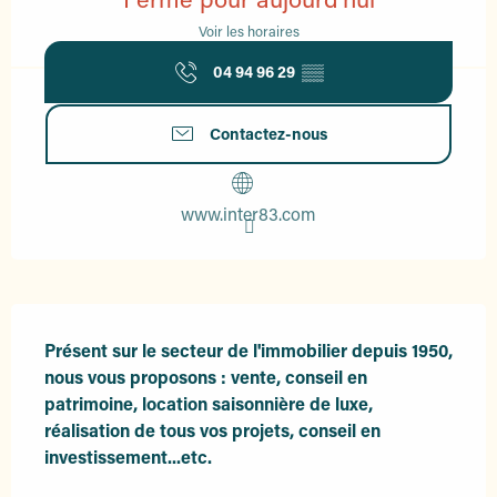
Voir les horaires
04 94 96 29
▒▒
Contactez-nous
www.inter83.com
Description
Présent sur le secteur de l'immobilier depuis 1950, 
nous vous proposons : vente, conseil en 
patrimoine, location saisonnière de luxe, 
réalisation de tous vos projets, conseil en 
investissement...etc.