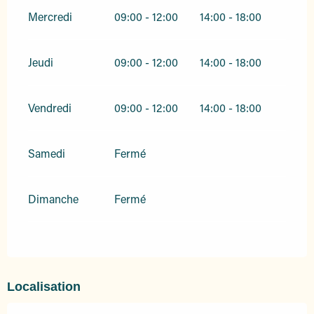
Mercredi
09:00 - 12:00
14:00 - 18:00
Jeudi
09:00 - 12:00
14:00 - 18:00
Vendredi
09:00 - 12:00
14:00 - 18:00
Samedi
Fermé
Dimanche
Fermé
Localisation