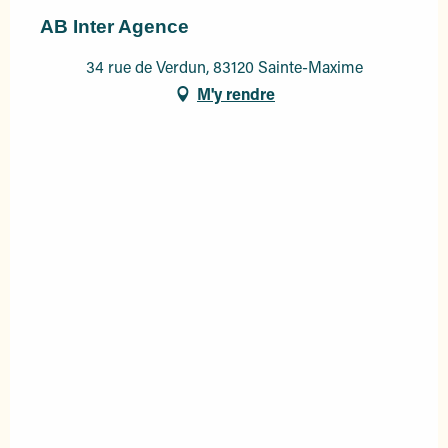
AB Inter Agence
34 rue de Verdun, 83120 Sainte-Maxime
M'y rendre