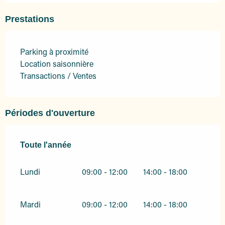
Prestations
Parking à proximité
Location saisonnière
Transactions / Ventes
Périodes d'ouverture
Toute l'année
Toute l'année
Lundi
09:00 - 12:00
14:00 - 18:00
Mardi
09:00 - 12:00
14:00 - 18:00