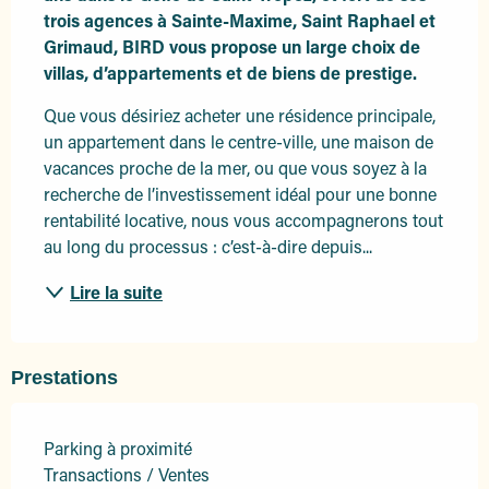
trois agences à Sainte-Maxime, Saint Raphael et 
Grimaud, BIRD vous propose un large choix de 
villas, d’appartements et de biens de prestige.
Que vous désiriez acheter une résidence principale, 
un appartement dans le centre-ville, une maison de 
vacances proche de la mer, ou que vous soyez à la 
recherche de l’investissement idéal pour une bonne 
rentabilité locative, nous vous accompagnerons tout 
au long du processus : c’est-à-dire depuis...
Lire la suite
Prestations
Parking à proximité
Transactions / Ventes