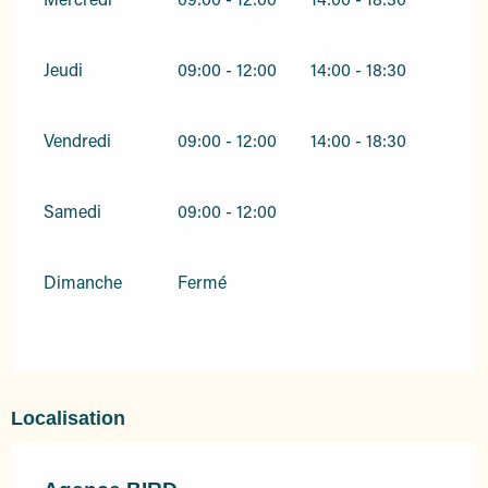
Jeudi
09:00 - 12:00
14:00 - 18:30
Vendredi
09:00 - 12:00
14:00 - 18:30
Samedi
09:00 - 12:00
Dimanche
Fermé
Localisation