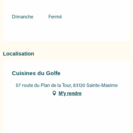
Dimanche
Fermé
Localisation
Cuisines du Golfe
57 route du Plan de la Tour, 83120 Sainte-Maxime
M'y rendre