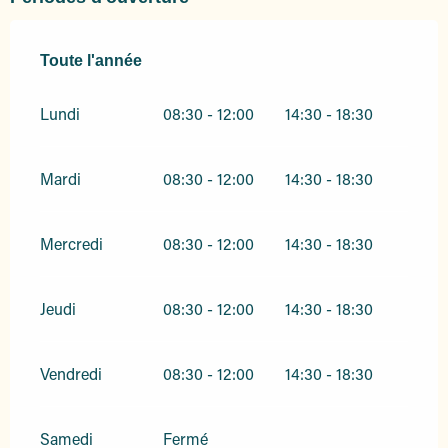
Toute l'année
Toute l'année
Lundi
08:30 - 12:00
14:30 - 18:30
Mardi
08:30 - 12:00
14:30 - 18:30
Mercredi
08:30 - 12:00
14:30 - 18:30
Jeudi
08:30 - 12:00
14:30 - 18:30
Vendredi
08:30 - 12:00
14:30 - 18:30
Samedi
Fermé