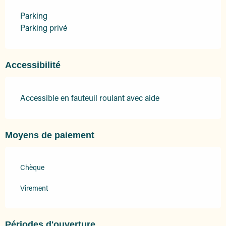
Parking
Parking privé
Accessibilité
Accessible en fauteuil roulant avec aide
Moyens de paiement
Chèque
Virement
Périodes d'ouverture