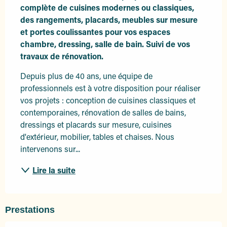
complète de cuisines modernes ou classiques, 
des rangements, placards, meubles sur mesure 
et portes coulissantes pour vos espaces 
chambre, dressing, salle de bain. Suivi de vos 
travaux de rénovation.
Depuis plus de 40 ans, une équipe de 
professionnels est à votre disposition pour réaliser 
vos projets : conception de cuisines classiques et 
contemporaines, rénovation de salles de bains, 
dressings et placards sur mesure, cuisines 
d'extérieur, mobilier, tables et chaises. Nous 
intervenons sur...
Lire la suite
Prestations