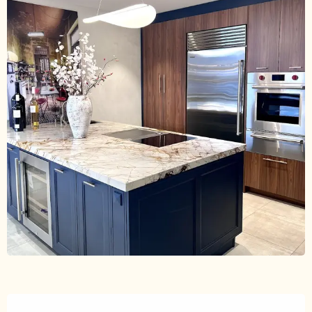
Ouverture et coordonnées