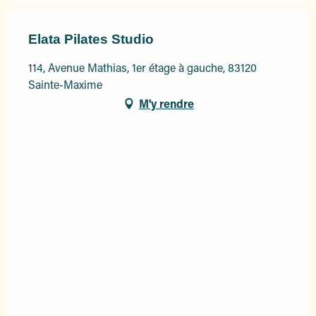
Elata Pilates Studio
114, Avenue Mathias, 1er étage à gauche, 83120
Sainte-Maxime
M'y rendre