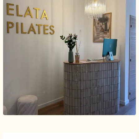
Ouverture et coordonnées