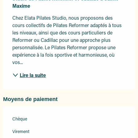
Maxime
Chez Elata Pilates Studio, nous proposons des 
cours collectifs de Pilates Reformer adaptés à tous 
les niveaux, ainsi que des cours particuliers de 
Reformer ou Cadillac pour une approche plus 
personnalisée. Le Pilates Reformer propose une 
expérience à la fois sportive et harmonieuse, où 
vos...
Lire la suite
Moyens de paiement
Chèque
Virement