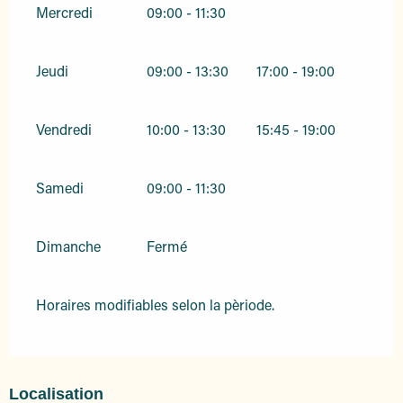
Mercredi
09:00 - 11:30
Jeudi
09:00 - 13:30
17:00 - 19:00
Vendredi
10:00 - 13:30
15:45 - 19:00
Samedi
09:00 - 11:30
Dimanche
Fermé
Horaires modifiables selon la pèriode.
Localisation