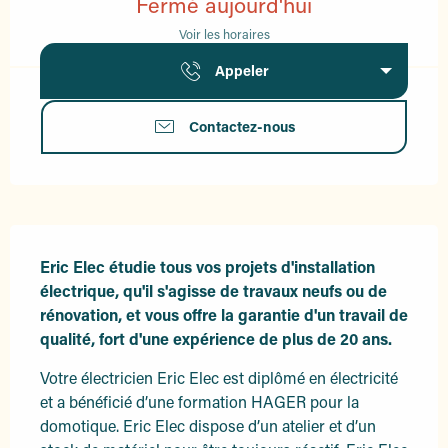
Fermé aujourd'hui
Voir les horaires
Appeler
Contactez-nous
Description
Eric Elec étudie tous vos projets d'installation 
électrique, qu'il s'agisse de travaux neufs ou de 
rénovation, et vous offre la garantie d'un travail de 
qualité, fort d'une expérience de plus de 20 ans.
Votre électricien Eric Elec est diplômé en électricité 
et a bénéficié d’une formation HAGER pour la 
domotique. Eric Elec dispose d’un atelier et d’un 