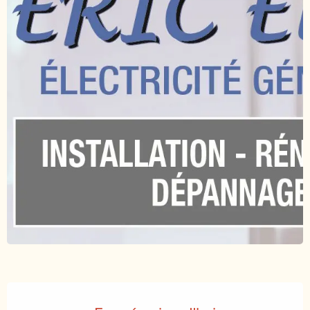
Ouverture et coordonnées