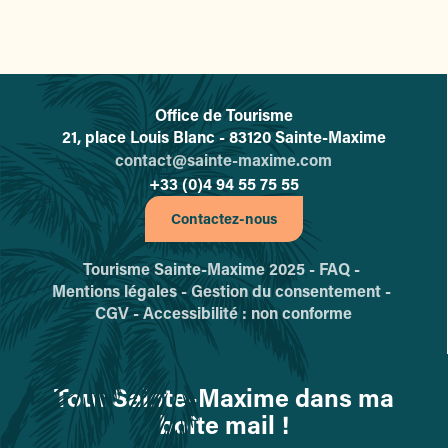
Office de Tourisme
L'office de tourisme de Sainte-
21, place Louis Blanc - 83120 Sainte-Maxime
contact@sainte-maxime.com
+33 (0)4 94 55 75 55
Contactez-nous
Tourisme Sainte-Maxime 2025 -
FAQ -
Mentions légales -
Gestion du consentement -
CGV -
Accessibilité : non conforme
Tout Sainte-Maxime dans ma
boîte mail !