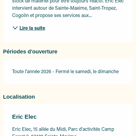
stock de matériel pour être toujours réactif. Eric Elec 
intervient autour de Sainte-Maxime, Saint-Tropez, 
Cogolin et propose ses services aux...
Lire la suite
Périodes d'ouverture
Toute l'année 2026 - Fermé le samedi, le dimanche
Localisation
Eric Elec
Eric Elec, 15 allée du Midi, Parc d'activités Camp