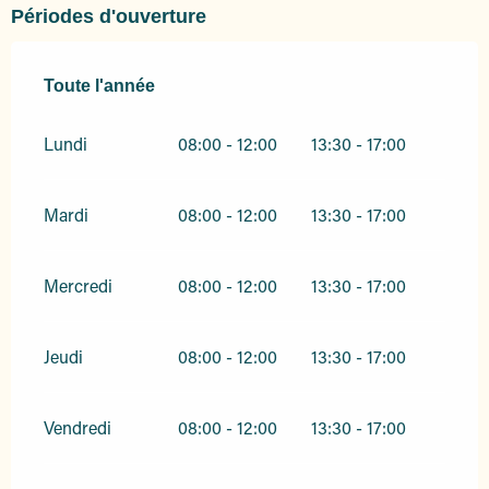
Périodes d'ouverture
Toute l'année
Toute l'année
Lundi
08:00 - 12:00
13:30 - 17:00
Mardi
08:00 - 12:00
13:30 - 17:00
Mercredi
08:00 - 12:00
13:30 - 17:00
Jeudi
08:00 - 12:00
13:30 - 17:00
Vendredi
08:00 - 12:00
13:30 - 17:00