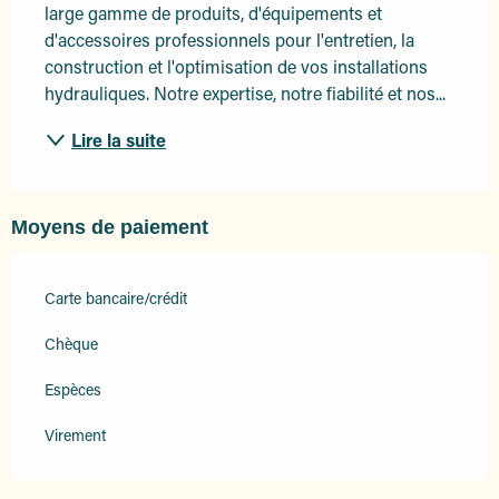
large gamme de produits, d'équipements et 
d'accessoires professionnels pour l'entretien, la 
construction et l'optimisation de vos installations 
hydrauliques. Notre expertise, notre fiabilité et nos...
Lire la suite
Moyens de paiement
Carte bancaire/crédit
Chèque
Espèces
Virement