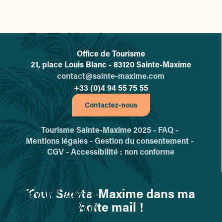
Office de Tourisme
L'office de tourisme de Sainte-
21, place Louis Blanc - 83120 Sainte-Maxime
contact@sainte-maxime.com
+33 (0)4 94 55 75 55
Contactez-nous
Tourisme Sainte-Maxime 2025 -
FAQ -
Mentions légales -
Gestion du consentement -
CGV -
Accessibilité : non conforme
Tout Sainte-Maxime dans ma
boîte mail !