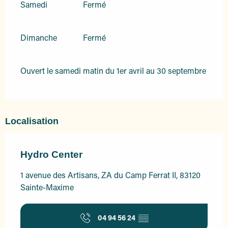
Samedi
Fermé
Dimanche
Fermé
Ouvert le samedi matin du 1er avril au 30 septembre
Localisation
Hydro Center
1 avenue des Artisans, ZA du Camp Ferrat II, 83120
Sainte-Maxime
04 94 56 24
▒▒