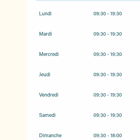
Du
1 janvier 2026
au
30 juin 2026
Lundi
09:30 - 19:30
Du
1 septembre 2026
au
31 décembre 2026
Mardi
09:30 - 19:30
Mercredi
09:30 - 19:30
Jeudi
09:30 - 19:30
Vendredi
09:30 - 19:30
Samedi
09:30 - 19:30
Dimanche
09:30 - 18:00