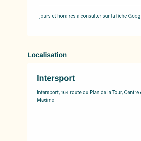
jours et horaires à consulter sur la fiche Goog
Localisation
Intersport
Intersport, 164 route du Plan de la Tour, Centr
Maxime