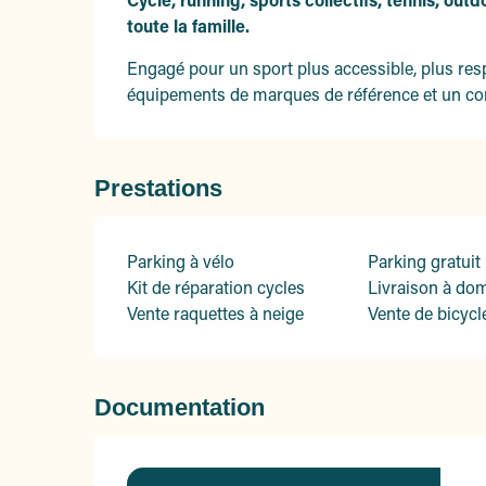
toute la famille.
Engagé pour un sport plus accessible, plus res
équipements de marques de référence et un con
Prestations
Parking à vélo
Parking gratuit
Kit de réparation cycles
Livraison à dom
Vente raquettes à neige
Vente de bicycl
Documentation