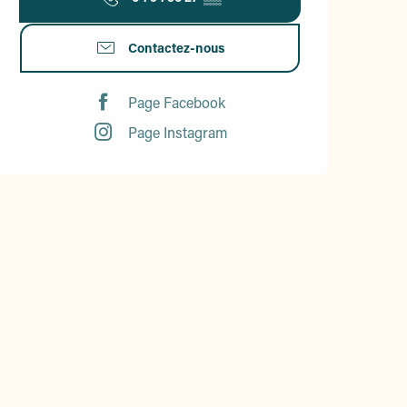
Contactez-nous
Page Facebook
Page Instagram