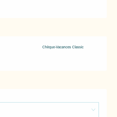
Chèque-Vacances Classic