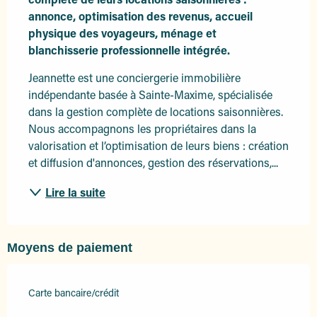
annonce, optimisation des revenus, accueil 
physique des voyageurs, ménage et 
blanchisserie professionnelle intégrée.
Jeannette est une conciergerie immobilière 
indépendante basée à Sainte-Maxime, spécialisée 
dans la gestion complète de locations saisonnières. 
Nous accompagnons les propriétaires dans la 
valorisation et l’optimisation de leurs biens : création 
et diffusion d'annonces, gestion des réservations,...
Lire la suite
Moyens de paiement
Carte bancaire/crédit