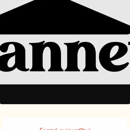
Ouverture et coordonnées