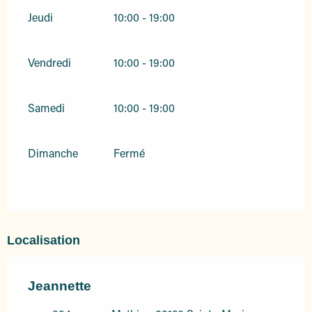
Jeudi
10:00 - 19:00
Vendredi
10:00 - 19:00
Samedi
10:00 - 19:00
Dimanche
Fermé
Localisation
Jeannette