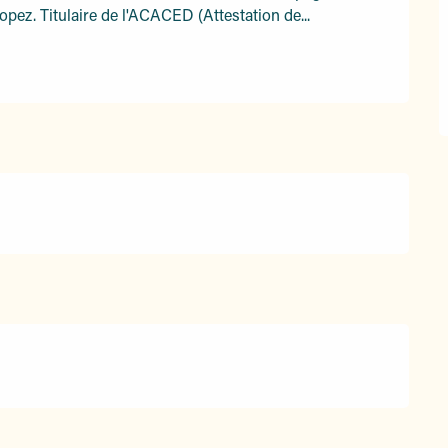
pez. Titulaire de l'ACACED (Attestation de...