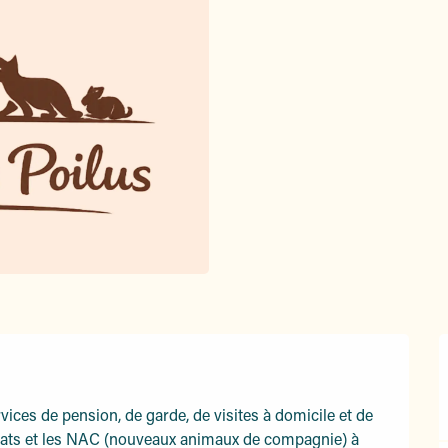
ices de pension, de garde, de visites à domicile et de 
ats et les NAC (nouveaux animaux de compagnie) à 