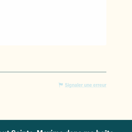
Signaler une erreur