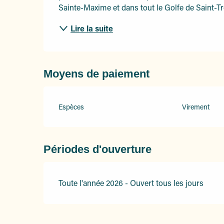
Sainte-Maxime et dans tout le Golfe de Saint-Tro
Lire la suite
Moyens de paiement
Espèces
Virement
Périodes d'ouverture
Toute l'année 2026 - Ouvert tous les jours