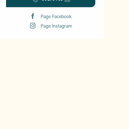
Page Facebook
Page Instagram