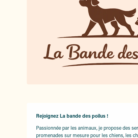
Description
Rejoignez La bande des poilus !
Passionnée par les animaux, je propose des serv
promenades sur mesure pour les chiens, les ch