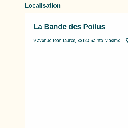
Localisation
La Bande des Poilus
9 avenue Jean Jaurès, 83120 Sainte-Maxime