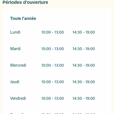
Périodes d'ouverture
Toute l'année
Toute l'année
Lundi
10:00 - 13:00
14:30 - 19:00
Mardi
10:00 - 13:00
14:30 - 19:00
Mercredi
10:00 - 13:00
14:30 - 19:00
Jeudi
10:00 - 13:00
14:30 - 19:00
Vendredi
10:00 - 13:00
14:30 - 19:00