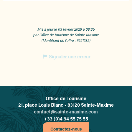
Mis à jour le 03 février 2026 à 08:35
par Office de tourisme de Sainte Maxime
(Identifiant de l'offre :
7651232
)
Signaler une erreur
Office de Tourisme
L'office de tourisme de Sainte-
21, place Louis Blanc - 83120 Sainte-Maxime
contact@sainte-maxime.com
+33 (0)4 94 55 75 55
Contactez-nous