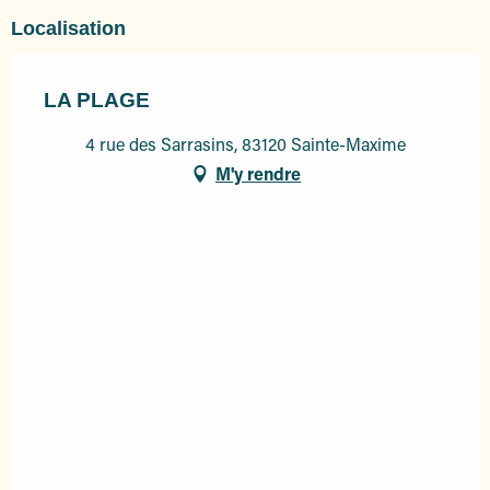
Localisation
LA PLAGE
4 rue des Sarrasins, 83120 Sainte-Maxime
M'y rendre