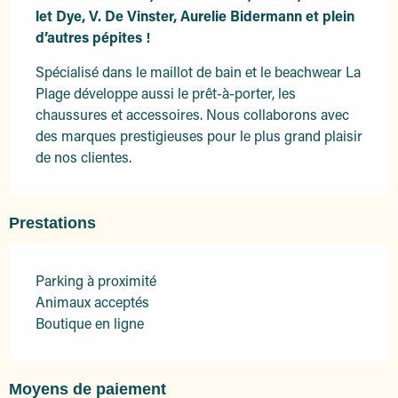
let Dye, V. De Vinster, Aurelie Bidermann et plein 
d’autres pépites !
Spécialisé dans le maillot de bain et le beachwear La 
Plage développe aussi le prêt-à-porter, les 
chaussures et accessoires. Nous collaborons avec 
des marques prestigieuses pour le plus grand plaisir 
de nos clientes.
Prestations
Parking à proximité
Animaux acceptés
Boutique en ligne
Moyens de paiement