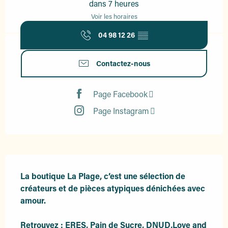
dans 7 heures
Voir les horaires
04 98 12 26
▒▒
Contactez-nous
Page Facebook
Page Instagram
Description
La boutique La Plage, c’est une sélection de 
créateurs et de pièces atypiques dénichées avec 
amour.

Retrouvez : ERES, Pain de Sucre, DNUD,Love and 