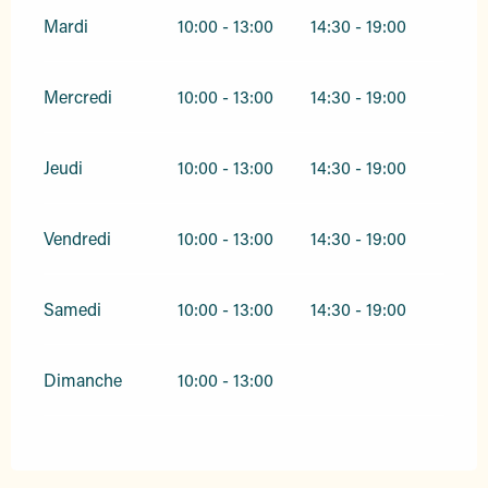
Mardi
10:00 - 13:00
14:30 - 19:00
Mercredi
10:00 - 13:00
14:30 - 19:00
Jeudi
10:00 - 13:00
14:30 - 19:00
Vendredi
10:00 - 13:00
14:30 - 19:00
Samedi
10:00 - 13:00
14:30 - 19:00
Dimanche
10:00 - 13:00