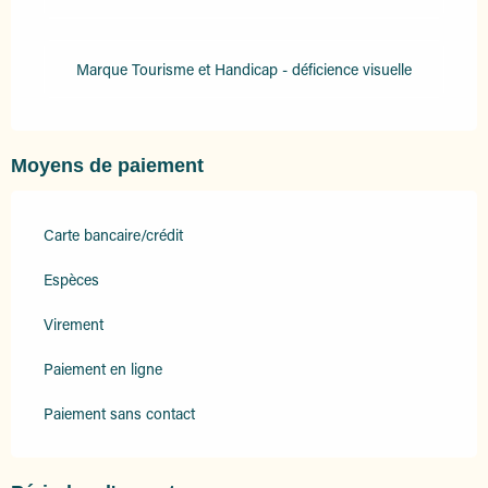
Marque Tourisme et Handicap - déficience visuelle
Moyens de paiement
Carte bancaire/crédit
Espèces
Virement
Paiement en ligne
Paiement sans contact