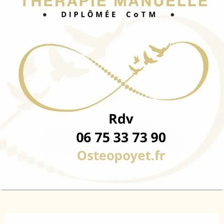
Ouverture et coordonnées