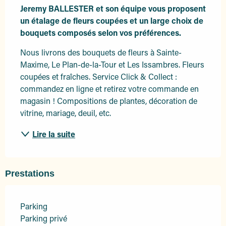
Jeremy BALLESTER et son équipe vous proposent 
un étalage de fleurs coupées et un large choix de 
bouquets composés selon vos préférences.
Nous livrons des bouquets de fleurs à Sainte-
Maxime, Le Plan-de-la-Tour et Les Issambres. Fleurs 
coupées et fraîches. Service Click & Collect : 
commandez en ligne et retirez votre commande en 
magasin ! Compositions de plantes, décoration de 
vitrine, mariage, deuil, etc.
Lire la suite
Prestations
Parking
Parking privé