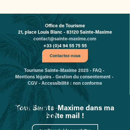
Office de Tourisme
L'office de tourisme de Sainte-
21, place Louis Blanc - 83120 Sainte-Maxime
contact@sainte-maxime.com
+33 (0)4 94 55 75 55
Contactez-nous
Tourisme Sainte-Maxime 2025 -
FAQ -
Mentions légales -
Gestion du consentement -
CGV -
Accessibilité : non conforme
Tout Sainte-Maxime dans ma
boîte mail !