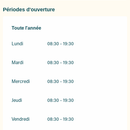
Périodes d'ouverture
Toute l'année
Toute l'année
Lundi
08:30 - 19:30
Mardi
08:30 - 19:30
Mercredi
08:30 - 19:30
Jeudi
08:30 - 19:30
Vendredi
08:30 - 19:30