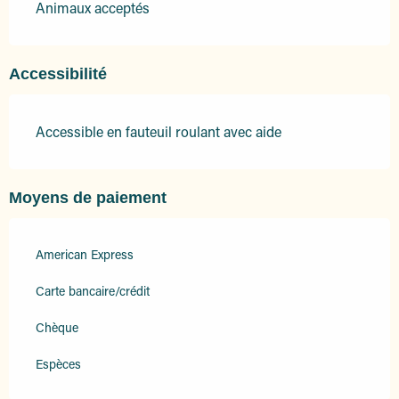
Animaux acceptés
Accessibilité
Accessible en fauteuil roulant avec aide
Moyens de paiement
American Express
Carte bancaire/crédit
Chèque
Espèces