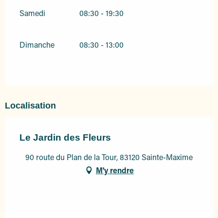
Samedi
08:30 - 19:30
Dimanche
08:30 - 13:00
Localisation
Le Jardin des Fleurs
90 route du Plan de la Tour, 83120 Sainte-Maxime
M'y rendre