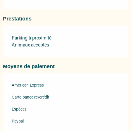
Prestations
Parking à proximité
Animaux acceptés
Moyens de paiement
American Express
Carte bancaire/crédit
Espèces
Paypal