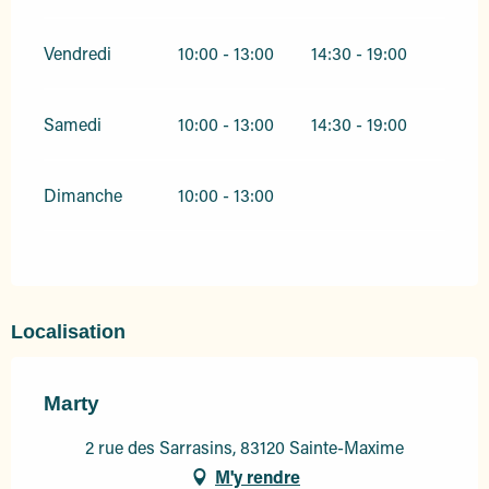
Vendredi
10:00 - 13:00
14:30 - 19:00
Samedi
10:00 - 13:00
14:30 - 19:00
Dimanche
10:00 - 13:00
Localisation
Marty
2 rue des Sarrasins, 83120 Sainte-Maxime
M'y rendre