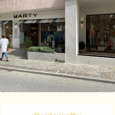
Ouverture et coordonnées