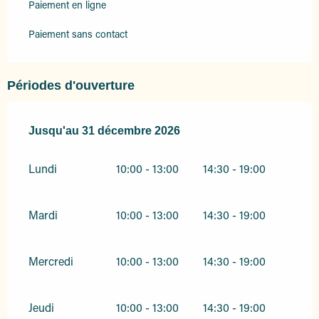
Paiement en ligne
Paiement sans contact
Périodes d'ouverture
Du
Jusqu'au
2 janvier 2026
31 décembre 2026
au
31 décembre 2026
Lundi
10:00 - 13:00
14:30 - 19:00
Mardi
10:00 - 13:00
14:30 - 19:00
Mercredi
10:00 - 13:00
14:30 - 19:00
Jeudi
10:00 - 13:00
14:30 - 19:00