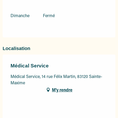
Dimanche
Fermé
Localisation
Médical Service
Médical Service, 14 rue Félix Martin, 83120 Sainte-
Maxime
M'y rendre