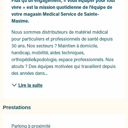
Plus qu’un engagement, « vous équiper pour tout 
vivre » est la mission quotidienne de l’équipe de 
votre magasin Medical Service de Sainte-
Maxime.
Nous sommes distributeurs de matériel médical 
pour particuliers et professionnels de santé depuis 
30 ans. Nos secteurs ? Maintien à domicile, 
handicap, mobilité, aides techniques, 
orthopédie&podologie, espace professionnels. Nos 
atouts ? Des équipes motivées qui travaillent depuis 
des années dans...
Lire la suite
Prestations
Parking à proximité