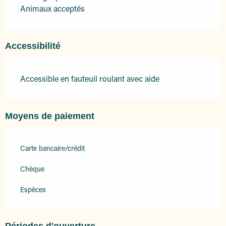
Animaux acceptés
Accessibilité
Accessible en fauteuil roulant avec aide
Moyens de paiement
Carte bancaire/crédit
Chèque
Espèces