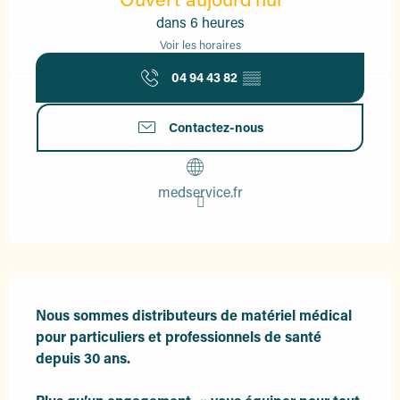
dans 6 heures
Voir les horaires
04 94 43 82
▒▒
Contactez-nous
medservice.fr
Description
Nous sommes distributeurs de matériel médical 
pour particuliers et professionnels de santé 
depuis 30 ans.
