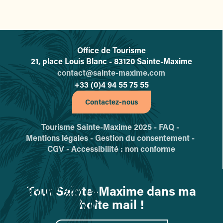
Office de Tourisme
L'office de tourisme de Sainte-
21, place Louis Blanc - 83120 Sainte-Maxime
contact@sainte-maxime.com
+33 (0)4 94 55 75 55
Contactez-nous
Tourisme Sainte-Maxime 2025 -
FAQ -
Mentions légales -
Gestion du consentement -
CGV -
Accessibilité : non conforme
Tout Sainte-Maxime dans ma
boîte mail !