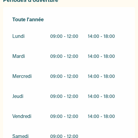
Périodes d'ouverture
Toute l'année
Toute l'année
Lundi
09:00 - 12:00
14:00 - 18:00
Mardi
09:00 - 12:00
14:00 - 18:00
Mercredi
09:00 - 12:00
14:00 - 18:00
Jeudi
09:00 - 12:00
14:00 - 18:00
Vendredi
09:00 - 12:00
14:00 - 18:00
Samedi
09:00 - 12:00