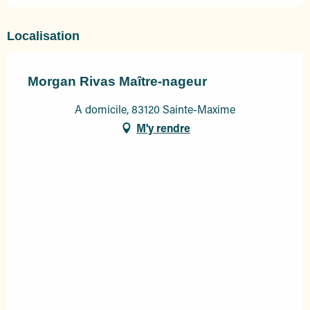
Localisation
Morgan Rivas Maître-nageur
A domicile, 83120 Sainte-Maxime
M'y rendre