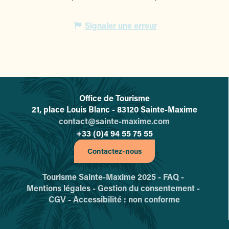
Signaler une erreur
Office de Tourisme
L'office de tourisme de Sainte-
21, place Louis Blanc - 83120 Sainte-Maxime
contact@sainte-maxime.com
+33 (0)4 94 55 75 55
Contactez-nous
Tourisme Sainte-Maxime 2025 -
FAQ -
Mentions légales -
Gestion du consentement -
CGV -
Accessibilité : non conforme