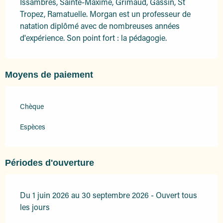
Issambres, Sainte-Maxime, Grimaud, Gassin, St 
Tropez, Ramatuelle. Morgan est un professeur de 
natation diplômé avec de nombreuses années 
d'expérience. Son point fort : la pédagogie.
Moyens de paiement
Chèque
Espèces
Périodes d'ouverture
Du 1 juin 2026 au 30 septembre 2026 - Ouvert tous
les jours