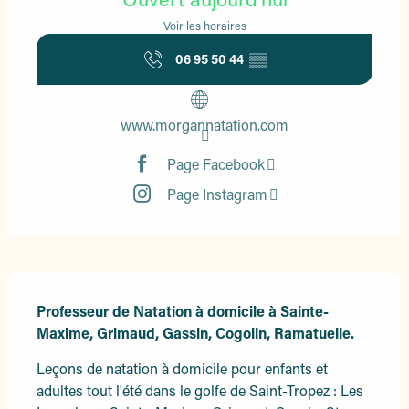
Voir les horaires
06 95 50 44
▒▒
www.morgannatation.com
Page Facebook
Page Instagram
Description
Professeur de Natation à domicile à Sainte-
Maxime, Grimaud, Gassin, Cogolin, Ramatuelle.
Leçons de natation à domicile pour enfants et 
adultes tout l'été dans le golfe de Saint-Tropez : Les 