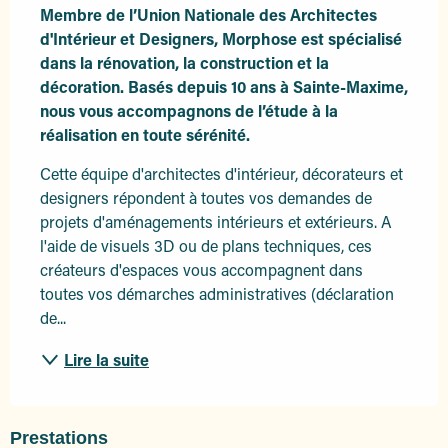
Membre de l’Union Nationale des Architectes 
d'Intérieur et Designers, Morphose est spécialisé 
dans la rénovation, la construction et la 
décoration. Basés depuis 10 ans à Sainte-Maxime, 
nous vous accompagnons de l’étude à la 
réalisation en toute sérénité.
Cette équipe d'architectes d'intérieur, décorateurs et 
designers répondent à toutes vos demandes de 
projets d'aménagements intérieurs et extérieurs. A 
l'aide de visuels 3D ou de plans techniques, ces 
créateurs d'espaces vous accompagnent dans 
toutes vos démarches administratives (déclaration 
de...
Lire la suite
Prestations