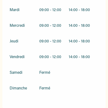
Mardi
09:00 - 12:00
14:00 - 18:00
Mercredi
09:00 - 12:00
14:00 - 18:00
Jeudi
09:00 - 12:00
14:00 - 18:00
Vendredi
09:00 - 12:00
14:00 - 18:00
Samedi
Fermé
Dimanche
Fermé