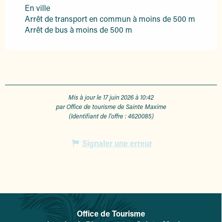
En ville
Arrêt de transport en commun à moins de 500 m
Arrêt de bus à moins de 500 m
Mis à jour le 17 juin 2026 à 10:42
par Office de tourisme de Sainte Maxime
(Identifiant de l'offre :
4620085
)
Signaler une erreur
Office de Tourisme
L'office de tourisme de Sainte-