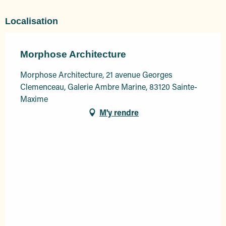
Localisation
Morphose Architecture
Morphose Architecture, 21 avenue Georges
Clemenceau, Galerie Ambre Marine, 83120 Sainte-
Maxime
M'y rendre