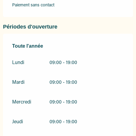
Paiement sans contact
Périodes d'ouverture
Toute l'année
Toute l'année
Lundi
09:00 - 19:00
Mardi
09:00 - 19:00
Mercredi
09:00 - 19:00
Jeudi
09:00 - 19:00