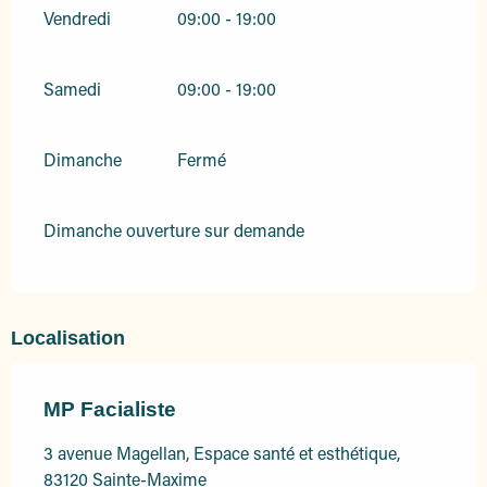
Vendredi
09:00 - 19:00
Samedi
09:00 - 19:00
Dimanche
Fermé
Dimanche ouverture sur demande
Localisation
MP Facialiste
3 avenue Magellan, Espace santé et esthétique,
83120 Sainte-Maxime