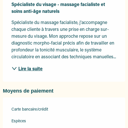
Spécialiste du visage - massage facialiste et 
soins anti-âge naturels
Spécialiste du massage facialiste, j'accompagne 
chaque cliente à travers une prise en charge sur-
mesure du visage. Mon approche repose sur un 
diagnostic morpho-facial précis afin de travailler en 
profondeur la tonicité musculaire, le système 
circulatoire en associant des techniques manuelles...
Lire la suite
Moyens de paiement
Carte bancaire/crédit
Espèces