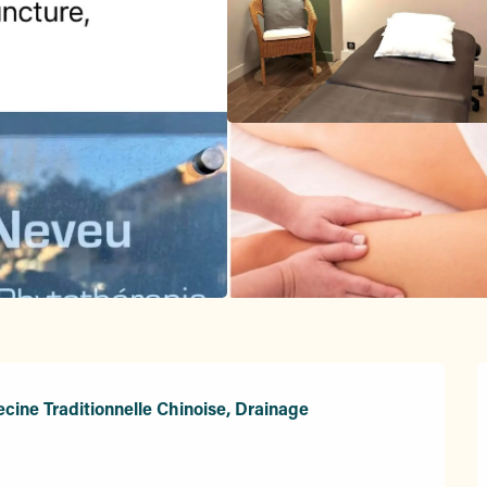
cine Traditionnelle Chinoise, Drainage 