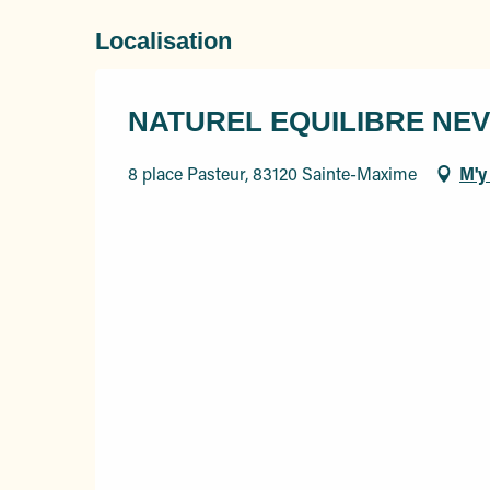
Localisation
NATUREL EQUILIBRE NEV
8 place Pasteur, 83120 Sainte-Maxime
M'y