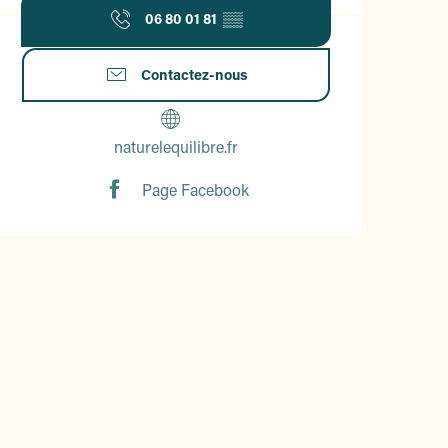
06 80 01 81
▒▒
Contactez-nous
naturelequilibre.fr
Page Facebook