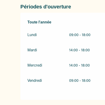
Périodes d'ouverture
Toute l'année
Toute l'année
Lundi
09:00 - 18:00
Mardi
14:00 - 18:00
Mercredi
14:00 - 18:00
Vendredi
09:00 - 18:00