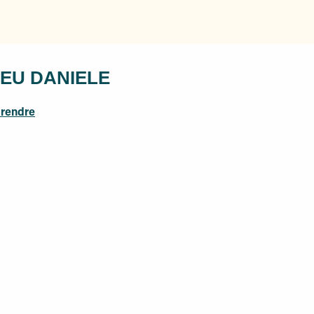
EU DANIELE
 rendre