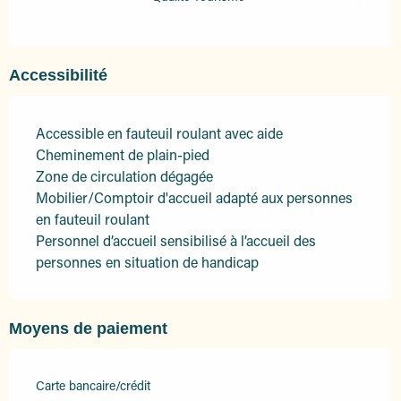
Accessibilité
Accessible en fauteuil roulant avec aide
Cheminement de plain-pied
Zone de circulation dégagée
Mobilier/Comptoir d'accueil adapté aux personnes
en fauteuil roulant
Personnel d’accueil sensibilisé à l’accueil des
personnes en situation de handicap
Moyens de paiement
Carte bancaire/crédit