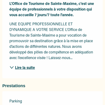
L'Office de Tourisme de Sainte-Maxime, c'est une 
équipe de professionnels à votre disposition qui 
vous accueille 7 jours/7 toute l'année.
UNE EQUIPE PROFESSIONNELLE ET 
DYNAMIQUE A VOTRE SERVICE L’Office de 
Tourisme de Sainte-Maxime a pour vocation de 
promouvoir sa destination grâce à la mise en place 
d’actions de différentes natures. Nous avons 
développé des pôles de compétence en adéquation 
avec l’excellence visée ! Laissez-nous...
Lire la suite
Prestations
Parking