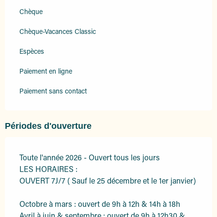
Chèque
Chèque-Vacances Classic
Espèces
Paiement en ligne
Paiement sans contact
Périodes d'ouverture
Toute l'année 2026 - Ouvert tous les jours
LES HORAIRES :
OUVERT 7J/7 ( Sauf le 25 décembre et le 1er janvier)
Octobre à mars : ouvert de 9h à 12h & 14h à 18h
Avril à juin & septembre : ouvert de 9h à 12h30 &