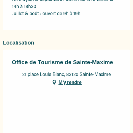
14h à 18h30
Juillet & août : ouvert de 9h à 19h
Localisation
Office de Tourisme de Sainte-Maxime
21 place Louis Blanc, 83120 Sainte-Maxime
M'y rendre