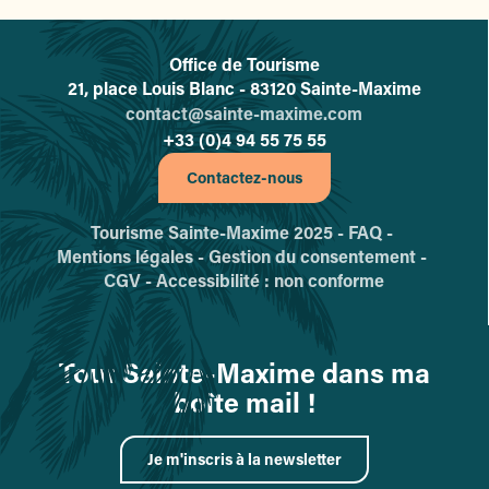
Office de Tourisme
L'office de tourisme de Sainte-
21, place Louis Blanc - 83120 Sainte-Maxime
contact@sainte-maxime.com
+33 (0)4 94 55 75 55
Contactez-nous
Tourisme Sainte-Maxime 2025 -
FAQ -
Mentions légales -
Gestion du consentement -
CGV -
Accessibilité : non conforme
Tout Sainte-Maxime dans ma
boîte mail !
Je m'inscris à la newsletter