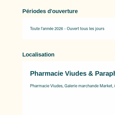
Périodes d'ouverture
Toute l'année 2026 - Ouvert tous les jours
Localisation
Pharmacie Viudes & Parap
Pharmacie Viudes, Galerie marchande Market,