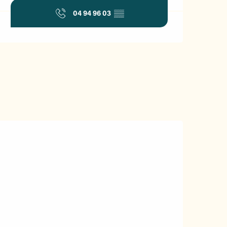
04 94 96 03
▒▒