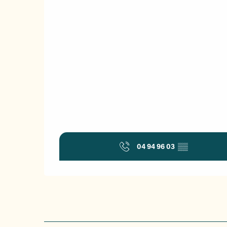
04 94 96 03
▒▒