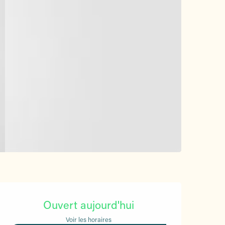
Ouverture et coordonnées
Ouvert aujourd'hui
Voir les horaires