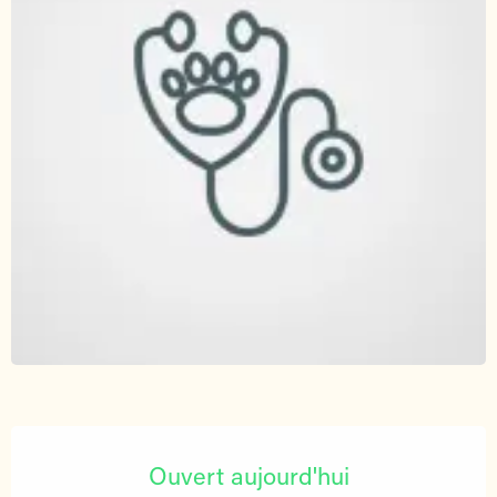
Ouverture et coordonnées
Ouvert aujourd'hui