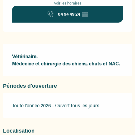
Voir les horaires
04 94 49 24
▒▒
Description
Vétérinaire. 

Médecine et chirurgie des chiens, chats et NAC.
Périodes d'ouverture
Toute l'année 2026 - Ouvert tous les jours
Localisation