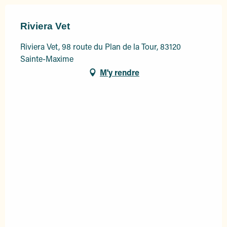
Riviera Vet
Riviera Vet, 98 route du Plan de la Tour, 83120
Sainte-Maxime
M'y rendre