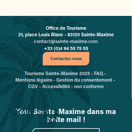
Office de Tourisme
L'office de tourisme de Sainte-
21, place Louis Blanc - 83120 Sainte-Maxime
contact@sainte-maxime.com
+33 (0)4 94 55 75 55
Contactez-nous
Tourisme Sainte-Maxime 2025 -
FAQ -
Mentions légales -
Gestion du consentement -
CGV -
Accessibilité : non conforme
Tout Sainte-Maxime dans ma
boîte mail !