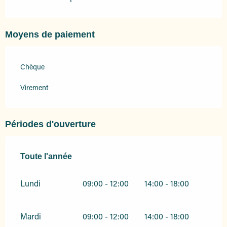
Moyens de paiement
Chèque
Virement
Périodes d'ouverture
Toute l'année
Toute l'année
Lundi
09:00 - 12:00
14:00 - 18:00
Mardi
09:00 - 12:00
14:00 - 18:00