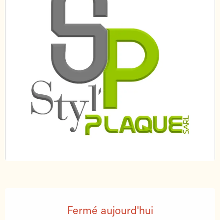
Ouverture et coordonnées
Fermé aujourd'hui