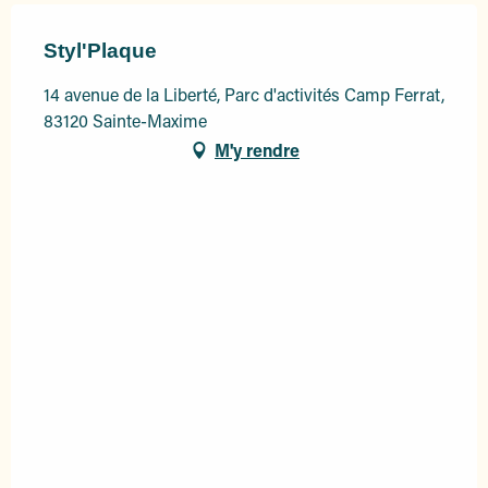
Styl'Plaque
14 avenue de la Liberté, Parc d'activités Camp Ferrat,
83120 Sainte-Maxime
M'y rendre