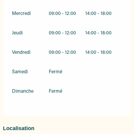
Mercredi
09:00 - 12:00
14:00 - 18:00
Jeudi
09:00 - 12:00
14:00 - 18:00
Vendredi
09:00 - 12:00
14:00 - 18:00
Samedi
Fermé
Dimanche
Fermé
Localisation