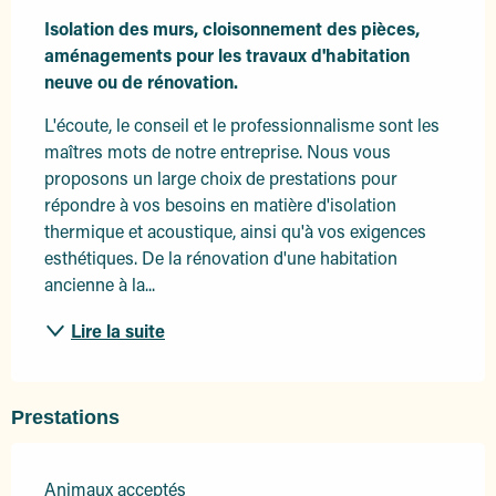
Isolation des murs, cloisonnement des pièces, 
aménagements pour les travaux d'habitation 
neuve ou de rénovation.
L'écoute, le conseil et le professionnalisme sont les 
maîtres mots de notre entreprise. Nous vous 
proposons un large choix de prestations pour 
répondre à vos besoins en matière d'isolation 
thermique et acoustique, ainsi qu'à vos exigences 
esthétiques. De la rénovation d'une habitation 
ancienne à la...
Lire la suite
Prestations
Animaux acceptés